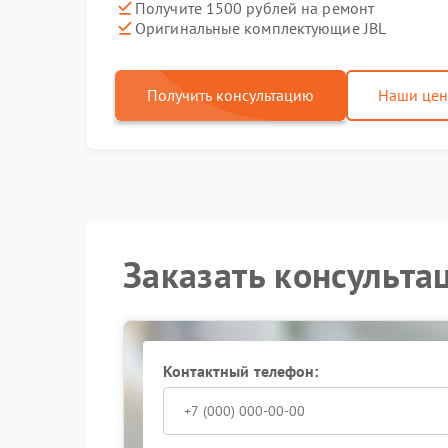
Получите 1500 рублей на ремонт
Оригинальные комплектующие JBL
Получить консультацию
Наши це
Заказать консульта
Контактный телефон: