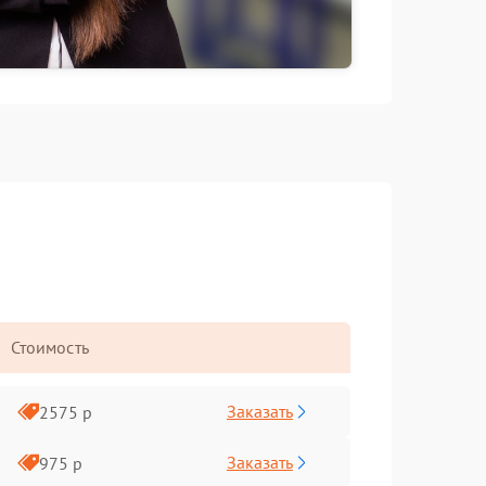
Стоимость
Заказать
2575 р
Заказать
975 р