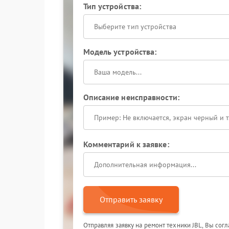
Тип устройства:
Выберите тип устройства
Модель устройства:
Описание неисправности:
Комментарий к заявке:
Отправить заявку
Отправляя заявку на ремонт техники JBL, Вы сог