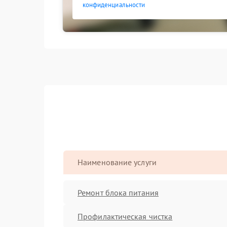
конфиденциальности
Наименование услуги
Ремонт блока питания
Профилактическая чистка