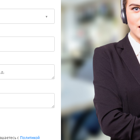
лашаетесь с
Политикой