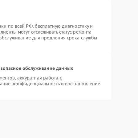
ики по всей РФ, бесплатную диагностику и
лиенты могут отслеживать статус ремонта
 обслуживание для продления срока службы
зопасное обслуживание данных
ентов, аккуратная работа с
ание, конфиденциальность и восстановление