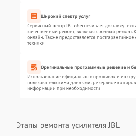
Широкий спектр услуг
Сервисный центр JBL обеспечивает доставку техн
качественный ремонт, включая срочный ремонт. К
онлайн. Также предоставляется постгарантийное
техники
Оригинальные программные решение и бе
Использование официальных прошивок и инструм
пользовательскими данными: резервное копиров
информации при необходимости
Этапы ремонта усилителя JBL