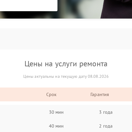
Цены на услуги ремонта
Цены актуальны на текущую дату 08.08.2026
Срок
Гарантия
30 мин
3 года
40 мин
2 года