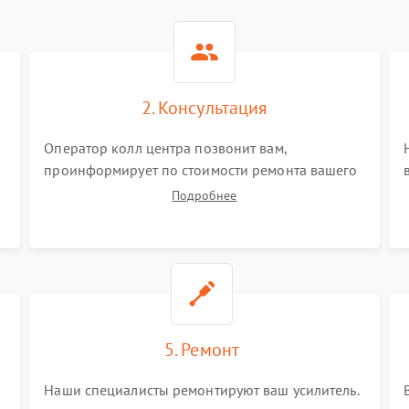
2. Консультация
Оператор колл центра позвонит вам,
проинформирует по стоимости ремонта вашего
усилителя а также ответит на все ваши вопросы.
Подробнее
5. Ремонт
Наши специалисты ремонтируют ваш усилитель.