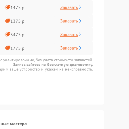
Заказать
1475 р
Заказать
1375 р
Заказать
3475 р
Заказать
1775 р
 ориентировочные, без учета стоимости запчастей.
Записывайтесь на бесплатную диагностику.
рим ваше устройство и укажем на неисправность.
нные мастера