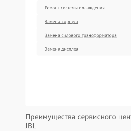
Ремонт системы охлаждения
Замена корпуса
Замена силового трансформатора
Замена дисплея
Преимущества сервисного цен
JBL