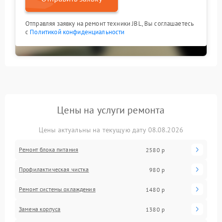
Отправляя заявку на ремонт техники JBL, Вы соглашаетесь
с
Политикой конфиденциальности
Цены на услуги ремонта
Цены актуальны на текущую дату 08.08.2026
Ремонт блока питания
2580 р
Профилактическая чистка
980 р
Ремонт системы охлаждения
1480 р
Замена корпуса
1380 р