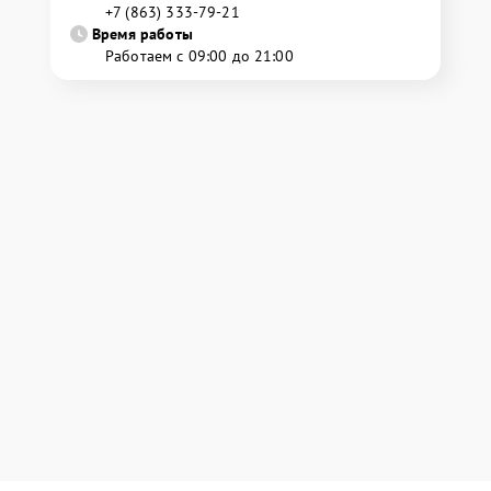
+7 (863) 333-79-21
Время работы
Работаем с 09:00 до 21:00