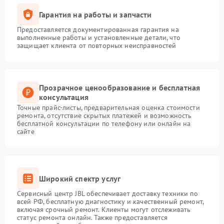
Гарантия на работы и запчасти
Предоставляется документированная гарантия на
выполненные работы и установленные детали, что
защищает клиента от повторных неисправностей
Прозрачное ценообразование и бесплатная
консультация
Точные прайс-листы, предварительная оценка стоимости
ремонта, отсутствие скрытых платежей и возможность
бесплатной консультации по телефону или онлайн на
сайте
Широкий спектр услуг
Сервисный центр JBL обеспечивает доставку техники по
всей РФ, бесплатную диагностику и качественный ремонт,
включая срочный ремонт. Клиенты могут отслеживать
статус ремонта онлайн. Также предоставляется