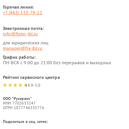
Горячая линия:
+7 (863) 333-79-21
Электронная почта:
info@fixim-jbl.ru
для юридических лиц
manager@fix-jbl.ru
График работы:
ПН-ВСК с 9:00 до 21:00 без перерывов и выходных
Рейтинг сервисного центра
4.9-5.0
ООО "Русервис"
ИНН 7702633247
ОГРН 1077746335776
Поделиться в соц. сетях: