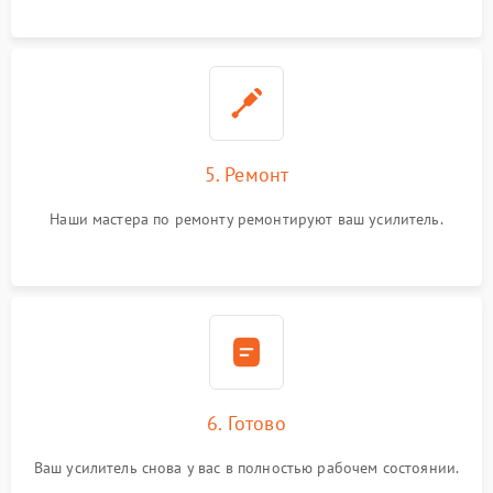
5. Ремонт
Наши мастера по ремонту ремонтируют ваш усилитель.
6. Готово
Ваш усилитель снова у вас в полностью рабочем состоянии.