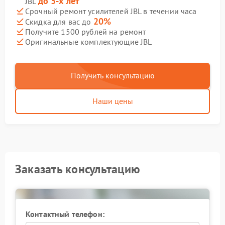
до 3-х лет
JBL
Срочный ремонт усилителей JBL в течении часа
20%
Скидка для вас до
Получите 1500 рублей на ремонт
Оригинальные комплектующие JBL
Получить консультацию
Наши цены
Заказать консультацию
Контактный телефон: