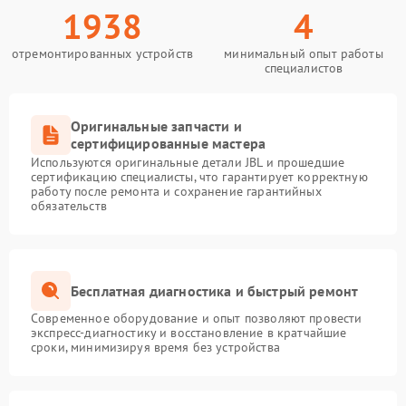
1938
4
отремонтированных устройств
минимальный опыт работы
специалистов
Оригинальные запчасти и
сертифицированные мастера
Используются оригинальные детали JBL и прошедшие
сертификацию специалисты, что гарантирует корректную
работу после ремонта и сохранение гарантийных
обязательств
Бесплатная диагностика и быстрый ремонт
Современное оборудование и опыт позволяют провести
экспресс-диагностику и восстановление в кратчайшие
сроки, минимизируя время без устройства