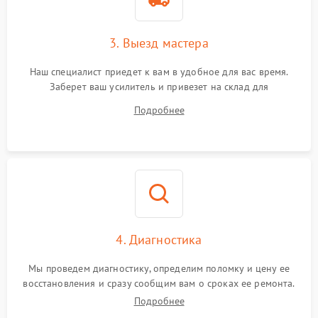
3. Выезд мастера
Наш специалист приедет к вам в удобное для вас время.
Заберет ваш усилитель и привезет на склад для
диагностики.
Подробнее
4. Диагностика
Мы проведем диагностику, определим поломку и цену ее
восстановления и сразу сообщим вам о сроках ее ремонта.
Подробнее