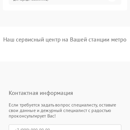
Наш сервисный центр на Вашей станции метро
Контактная информация
Если требуется задать вопрос специалисту, оставьте
свои данные и дежурный специалист с радостью
проконсультирует Вас!