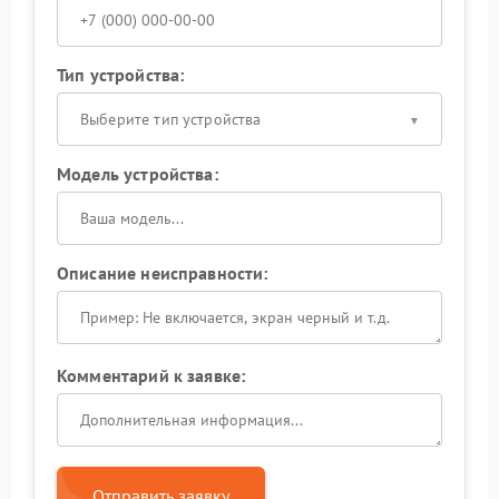
Тип устройства:
Выберите тип устройства
Модель устройства:
Описание неисправности:
Комментарий к заявке:
Отправить заявку