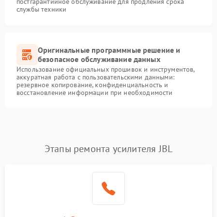
постгарантийное обслуживание для продления срока
службы техники
Оригинальные программные решение и
безопасное обслуживание данных
Использование официальных прошивок и инструментов,
аккуратная работа с пользовательскими данными:
резервное копирование, конфиденциальность и
восстановление информации при необходимости
Этапы ремонта усилителя JBL