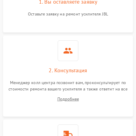
1. Вы оставляете заявку
Оставьте заявку на ремонт усилителя JBL
2. Консультация
Менеджер колл центра позвонит вам, проконсультирует по
стоимости ремонта вашего усилителя а также ответит на все
ваши вопросы.
Подробнее