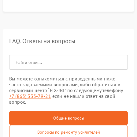
FAQ. Ответы на вопросы
Вы можете ознакомиться с приведенными ниже
часто задаваемыми вопросами, либо обратиться в
сервисный центр “FIX-JBL” по следующему телефону
+7 (863) 333-79-21
если не нашли ответ на свой
вопрос.
Общие вопросы
Вопросы по ремонту усилителей