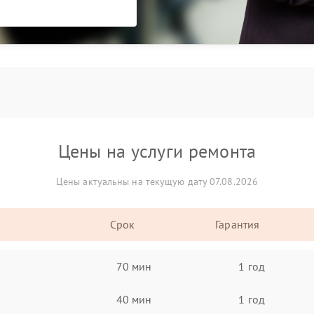
Цены на услуги ремонта
Цены актуальны на текущую дату 07.08.2026
Срок
Гарантия
70 мин
1 год
40 мин
1 год