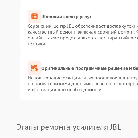
Широкий спектр услуг
Сервисный центр JBL обеспечивает доставку техн
качественный ремонт, включая срочный ремонт. К
онлайн. Также предоставляется постгарантийное
техники
Оригинальные программные решение и бе
Использование официальных прошивок и инструм
пользовательскими данными: резервное копиров
информации при необходимости
Этапы ремонта усилителя JBL