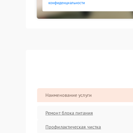
конфиденциальности
Наименование услуги
Ремонт блока питания
Профилактическая чистка