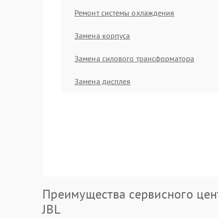
Ремонт системы охлаждения
Замена корпуса
Замена силового трансформатора
Замена дисплея
Преимущества сервисного цен
JBL