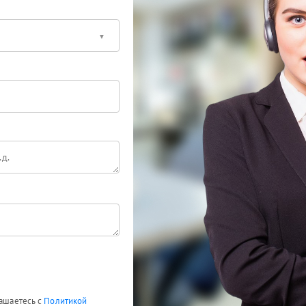
лашаетесь с
Политикой