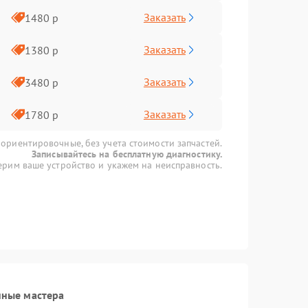
Заказать
1480 р
Заказать
1380 р
Заказать
3480 р
Заказать
1780 р
 ориентировочные, без учета стоимости запчастей.
Записывайтесь на бесплатную диагностику.
рим ваше устройство и укажем на неисправность.
нные мастера