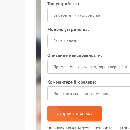
Тип устройства:
Выберите тип устройства
Модель устройства:
Описание неисправности:
Комментарий к заявке:
Отправить заявку
Отправляя заявку на ремонт техники JBL, Вы сог