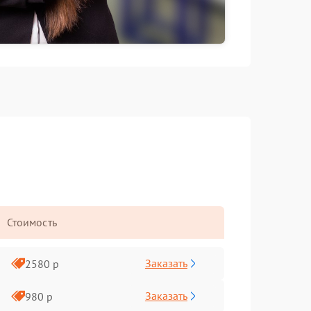
Стоимость
Заказать
2580 р
Заказать
980 р