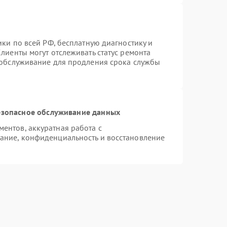
ики по всей РФ, бесплатную диагностику и
лиенты могут отслеживать статус ремонта
 обслуживание для продления срока службы
зопасное обслуживание данных
ентов, аккуратная работа с
ание, конфиденциальность и восстановление