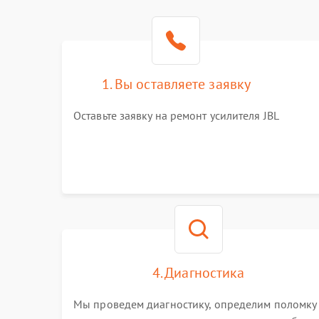
1. Вы оставляете заявку
Оставьте заявку на ремонт усилителя JBL
4. Диагностика
Мы проведем диагностику, определим поломку