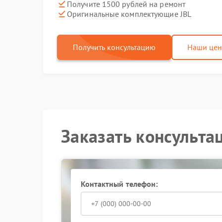
Получите 1500 рублей на ремонт
Оригинальные комплектующие JBL
Получить консультацию
Наши це
Заказать консульта
Контактный телефон: