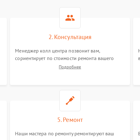
2. Консультация
Менеджер колл центра позвонит вам,
сориентирует по стоимости ремонта вашего
усилителя а также ответит на все ваши вопросы.
Подробнее
5. Ремонт
Наши мастера по ремонту ремонтируют ваш