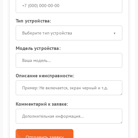
Тип устройства:
Выберите тип устройства
Модель устройства:
Описание неисправности:
Комментарий к заявке:
Отправить заявку