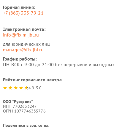
Горячая линия:
+7 (863) 333-79-21
Электронная почта:
info@fixim-jbl.ru
для юридических лиц
manager@fix-jbl.ru
График работы:
ПН-ВСК с 9:00 до 21:00 без перерывов и выходных
Рейтинг сервисного центра
4.9-5.0
ООО "Русервис"
ИНН 7702633247
ОГРН 1077746335776
Поделиться в соц. сетях: