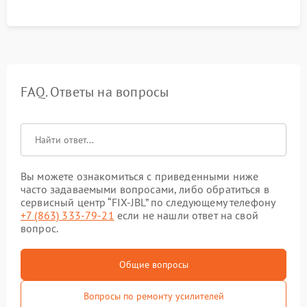
FAQ. Ответы на вопросы
Вы можете ознакомиться с приведенными ниже
часто задаваемыми вопросами, либо обратиться в
сервисный центр “FIX-JBL” по следующему телефону
+7 (863) 333-79-21
если не нашли ответ на свой
вопрос.
Общие вопросы
Вопросы по ремонту усилителей