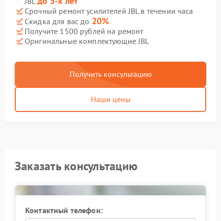
до 3-х лет
JBL
Срочный ремонт усилителей JBL в течении часа
20%
Скидка для вас до
Получите 1500 рублей на ремонт
Оригинальные комплектующие JBL
Получить консультацию
Наши цены
Заказать консультацию
Контактный телефон: