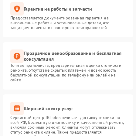
Гарантия на работы и запчасти
Предоставляется документированная гарантия на
выполненные работы и установленные детали, что
защищает клиента от повторных неисправностей
Прозрачное ценообразование и бесплатная
консультация
Точные прайс-листы, предварительная оценка стоимости
ремонта, отсутствие скрытых платежей и возможность
бесплатной консультации по телефону или онлайн на
сайте
Широкий спектр услуг
Сервисный центр JBL обеспечивает доставку техники по
всей РФ, бесплатную диагностику и качественный ремонт,
включая срочный ремонт. Клиенты могут отслеживать
статус ремонта онлайн. Также предоставляется