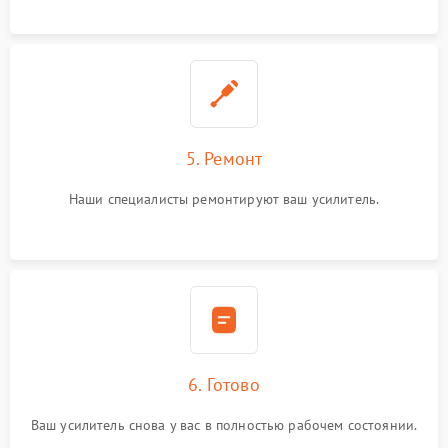
5. Ремонт
Наши специалисты ремонтируют ваш усилитель.
6. Готово
Ваш усилитель снова у вас в полностью рабочем состоянии.