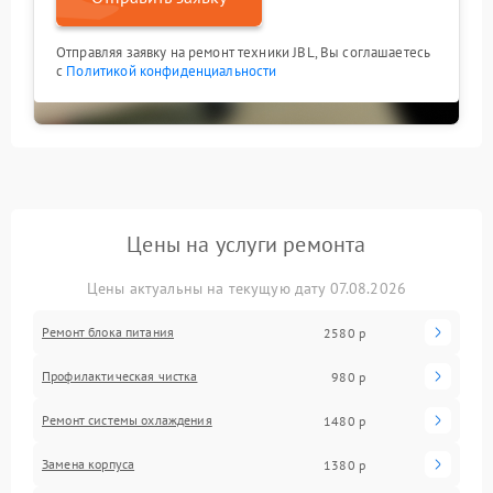
Отправляя заявку на ремонт техники JBL, Вы соглашаетесь
с
Политикой конфиденциальности
Цены на услуги ремонта
Цены актуальны на текущую дату 07.08.2026
Ремонт блока питания
2580 р
Профилактическая чистка
980 р
Ремонт системы охлаждения
1480 р
Замена корпуса
1380 р