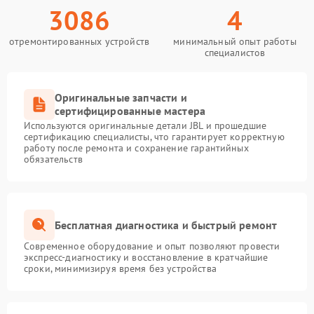
3086
4
отремонтированных устройств
минимальный опыт работы
специалистов
Оригинальные запчасти и
сертифицированные мастера
Используются оригинальные детали JBL и прошедшие
сертификацию специалисты, что гарантирует корректную
работу после ремонта и сохранение гарантийных
обязательств
Бесплатная диагностика и быстрый ремонт
Современное оборудование и опыт позволяют провести
экспресс-диагностику и восстановление в кратчайшие
сроки, минимизируя время без устройства