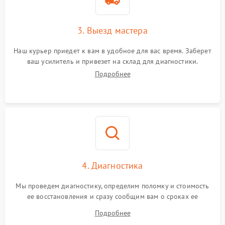
3. Выезд мастера
Наш курьер приедет к вам в удобное для вас время. Заберет
ваш усилитель и привезет на склад для диагностики.
Подробнее
4. Диагностика
Мы проведем диагностику, определим поломку и стоимость
ее восстановления и сразу сообщим вам о сроках ее
устранения
Подробнее