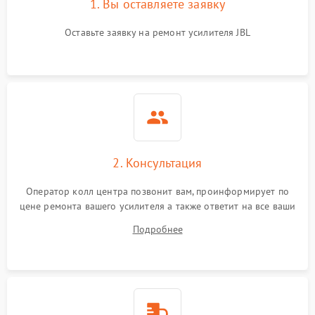
1. Вы оставляете заявку
Оставьте заявку на ремонт усилителя JBL
2. Консультация
Оператор колл центра позвонит вам, проинформирует по
цене ремонта вашего усилителя а также ответит на все ваши
вопросы.
Подробнее