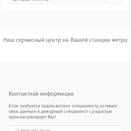
Наш сервисный центр на Вашей станции метро
Контактная информация
Если требуется задать вопрос специалисту, оставьте
свои данные и дежурный специалист с радостью
проконсультирует Вас!