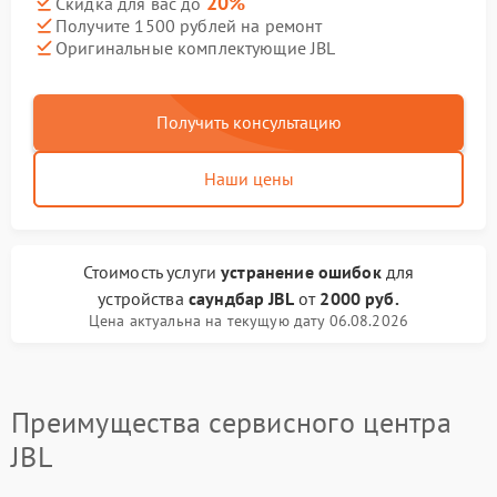
20%
Скидка для вас до
Получите 1500 рублей на ремонт
Оригинальные комплектующие JBL
Получить консультацию
Наши цены
Стоимость услуги
устранение ошибок
для
устройства
саундбар JBL
от
2000 руб.
Цена актуальна на текущую дату 06.08.2026
Преимущества сервисного центра
JBL