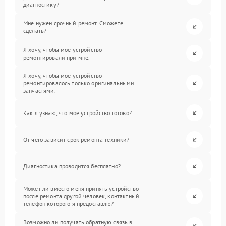
диагностику?
Мне нужен срочный ремонт. Сможете
сделать?
Я хочу, чтобы мое устройство
ремонтировали при мне.
Я хочу, чтобы мое устройство
ремонтировалось только оригинальными
запчастями.
Как я узнаю, что мое устройство готово?
От чего зависит срок ремонта техники?
Диагностика проводится бесплатно?
Может ли вместо меня принять устройство
после ремонта другой человек, контактный
телефон которого я предоставлю?
Возможно ли получать обратную связь в