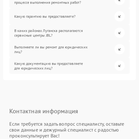
процессе выполнения ремонтных работ?
Какую гарантию вы предоставляете?
В каких районах Луганска располагаются
сервисные центры JBL?
Выполняете ли вы ремонт для юридических
лиц?
Какую документацию вы предоставляете
для юридических лиц?
Контактная информация
Если требуется задать вопрос специалисту, оставьте
свои данные и дежурный специалист с радостью
проконсультирует Вас!