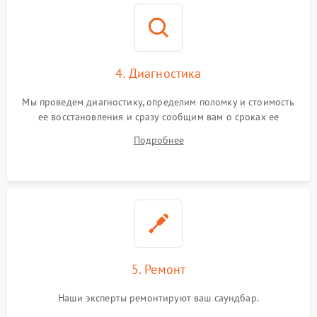
4. Диагностика
Мы проведем диагностику, определим поломку и стоимость
ее восстановления и сразу сообщим вам о сроках ее
ремонта.
Подробнее
5. Ремонт
Наши эксперты ремонтируют ваш саундбар.