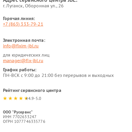
г. Луганск, Оборонная ул., 26
Горячая линия:
+7 (863) 333-79-21
Электронная почта:
info@fixim-jbl.ru
для юридических лиц
manager@fix-jbl.ru
График работы:
ПН-ВСК с 9:00 до 21:00 без перерывов и выходных
Рейтинг сервисного центра
4.9-5.0
ООО "Русервис"
ИНН 7702633247
ОГРН 1077746335776