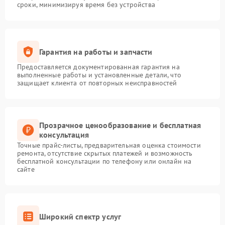
сроки, минимизируя время без устройства
Гарантия на работы и запчасти
Предоставляется документированная гарантия на
выполненные работы и установленные детали, что
защищает клиента от повторных неисправностей
Прозрачное ценообразование и бесплатная
консультация
Точные прайс-листы, предварительная оценка стоимости
ремонта, отсутствие скрытых платежей и возможность
бесплатной консультации по телефону или онлайн на
сайте
Широкий спектр услуг