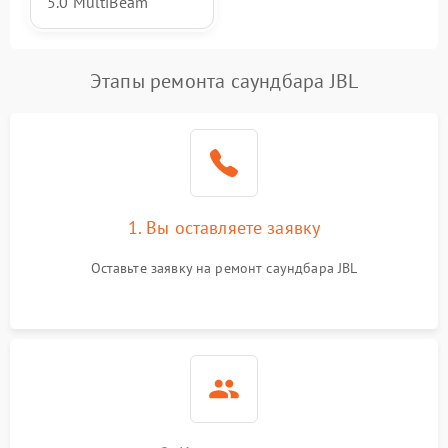
5.0 MultiBeam
Этапы ремонта саундбара JBL
1. Вы оставляете заявку
Оставьте заявку на ремонт саундбара JBL