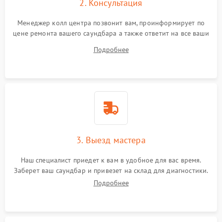
2. Консультация
Менеджер колл центра позвонит вам, проинформирует по
цене ремонта вашего саундбара а также ответит на все ваши
вопросы.
Подробнее
3. Выезд мастера
Наш специалист приедет к вам в удобное для вас время.
Заберет ваш саундбар и привезет на склад для диагностики.
Подробнее