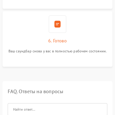
6. Готово
Ваш саундбар снова у вас в полностью рабочем состоянии.
FAQ. Ответы на вопросы