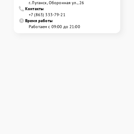
г. Луганск, Оборонная ул., 26
Контакты
+7 (863) 333-79-21
Время работы
Работаем с 09:00 до 21:00