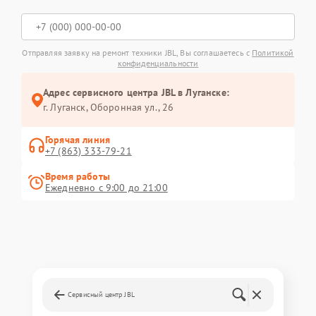
Отправляя заявку на ремонт техники JBL, Вы соглашаетесь с
Политикой
конфиденциальности
Адрес сервисного центра JBL в Луганске:
г. Луганск, Оборонная ул., 26
Горячая линия
+7 (863) 333-79-21
Время работы
Ежедневно с 9:00 до 21:00
Сервисный центр JBL