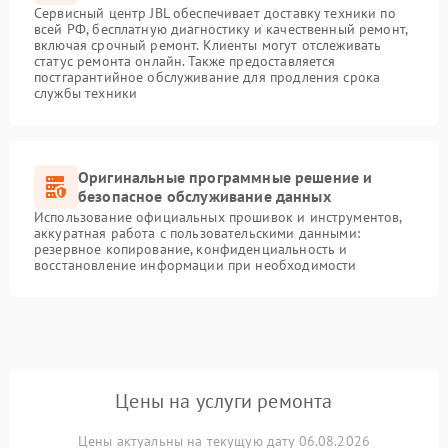
Сервисный центр JBL обеспечивает доставку техники по
всей РФ, бесплатную диагностику и качественный ремонт,
включая срочный ремонт. Клиенты могут отслеживать
статус ремонта онлайн. Также предоставляется
постгарантийное обслуживание для продления срока
службы техники
Оригинальные программные решение и
безопасное обслуживание данных
Использование официальных прошивок и инструментов,
аккуратная работа с пользовательскими данными:
резервное копирование, конфиденциальность и
восстановление информации при необходимости
Цены на услуги ремонта
Цены актуальны на текущую дату 06.08.2026