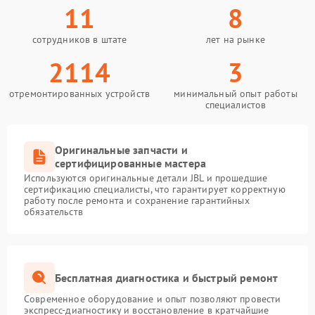
11
8
сотрудников в штате
лет на рынке
2114
3
отремонтированных устройств
минимальный опыт работы
специалистов
Оригинальные запчасти и
сертифицированные мастера
Используются оригинальные детали JBL и прошедшие
сертификацию специалисты, что гарантирует корректную
работу после ремонта и сохранение гарантийных
обязательств
Бесплатная диагностика и быстрый ремонт
Современное оборудование и опыт позволяют провести
экспресс-диагностику и восстановление в кратчайшие