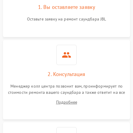
1. Вы оставляете заявку
Оставьте заявку на ремонт саундбара JBL
2. Консультация
Менеджер колл центра позвонит вам, проинформирует по
стоимости ремонта вашего саундбара а также ответит на все
ваши вопросы.
Подробнее