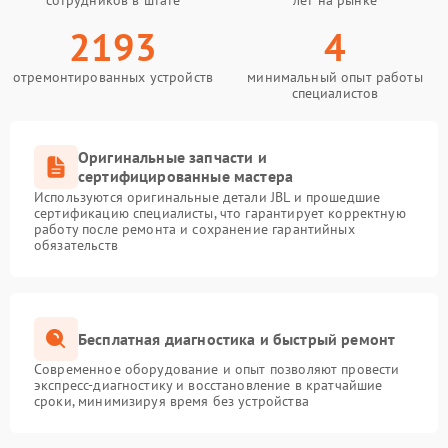
сотрудников в штате
лет на рынке
2193
4
отремонтированных устройств
минимальный опыт работы
специалистов
Оригинальные запчасти и
сертифицированные мастера
Используются оригинальные детали JBL и прошедшие
сертификацию специалисты, что гарантирует корректную
работу после ремонта и сохранение гарантийных
обязательств
Бесплатная диагностика и быстрый ремонт
Современное оборудование и опыт позволяют провести
экспресс-диагностику и восстановление в кратчайшие
сроки, минимизируя время без устройства