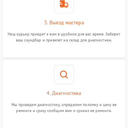
3. Выезд мастера
Наш курьер приедет к вам в удобное для вас время. Заберет
ваш саундбар и привезет на склад для диагностики.
4. Диагностика
Мы проведем диагностику, определим поломку и цену ее
ремонта и сразу сообщим вам о сроках ее ремонта.