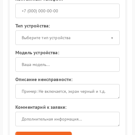
Тип устройства:
Выберите тип устройства
Модель устройства:
Описание неисправности:
Комментарий к заявке: