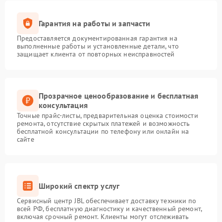
Гарантия на работы и запчасти
Предоставляется документированная гарантия на
выполненные работы и установленные детали, что
защищает клиента от повторных неисправностей
Прозрачное ценообразование и бесплатная
консультация
Точные прайс-листы, предварительная оценка стоимости
ремонта, отсутствие скрытых платежей и возможность
бесплатной консультации по телефону или онлайн на
сайте
Широкий спектр услуг
Сервисный центр JBL обеспечивает доставку техники по
всей РФ, бесплатную диагностику и качественный ремонт,
включая срочный ремонт. Клиенты могут отслеживать