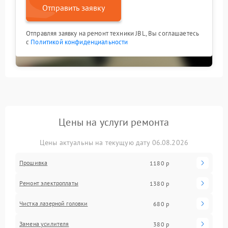
Отправить заявку
Отправляя заявку на ремонт техники JBL, Вы соглашаетесь
с
Политикой конфиденциальности
Цены на услуги ремонта
Цены актуальны на текущую дату 06.08.2026
Прошивка
1180 р
Ремонт электроплаты
1380 р
Чистка лазерной головки
680 р
Замена усилителя
380 р