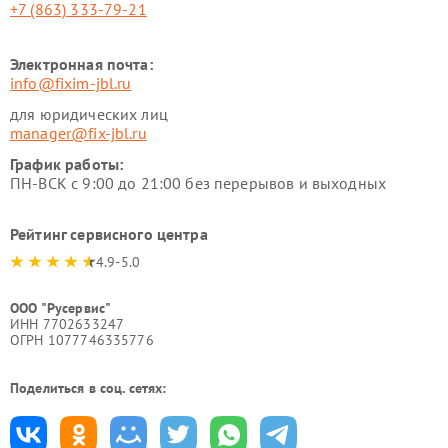
+7 (863) 333-79-21
Электронная почта:
info@fixim-jbl.ru
для юридических лиц
manager@fix-jbl.ru
График работы:
ПН-ВСК с 9:00 до 21:00 без перерывов и выходных
Рейтинг сервисного центра
4.9-5.0
ООО "Русервис"
ИНН 7702633247
ОГРН 1077746335776
Поделиться в соц. сетях: