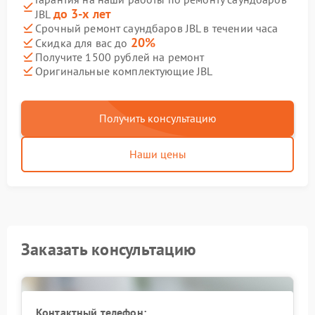
до 3-х лет
JBL
Срочный ремонт саундбаров JBL в течении часа
20%
Скидка для вас до
Получите 1500 рублей на ремонт
Оригинальные комплектующие JBL
Получить консультацию
Наши цены
Заказать консультацию
Контактный телефон: