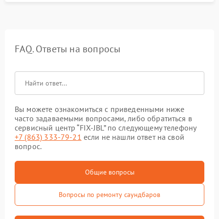
FAQ. Ответы на вопросы
Вы можете ознакомиться с приведенными ниже
часто задаваемыми вопросами, либо обратиться в
сервисный центр “FIX-JBL” по следующему телефону
+7 (863) 333-79-21
если не нашли ответ на свой
вопрос.
Общие вопросы
Вопросы по ремонту саундбаров