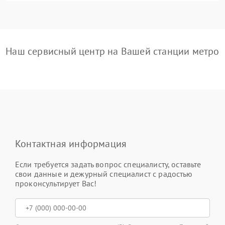
Наш сервисный центр на Вашей станции метро
Контактная информация
Если требуется задать вопрос специалисту, оставьте
свои данные и дежурный специалист с радостью
проконсультирует Вас!