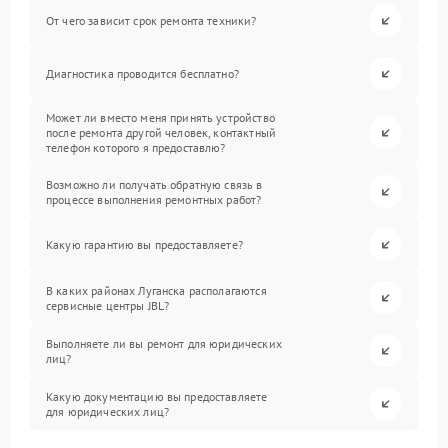
От чего зависит срок ремонта техники?
Диагностика проводится бесплатно?
Может ли вместо меня принять устройство
после ремонта другой человек, контактный
телефон которого я предоставлю?
Возможно ли получать обратную связь в
процессе выполнения ремонтных работ?
Какую гарантию вы предоставляете?
В каких районах Луганска располагаются
сервисные центры JBL?
Выполняете ли вы ремонт для юридических
лиц?
Какую документацию вы предоставляете
для юридических лиц?