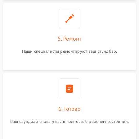
5. Ремонт
Наши специалисты ремонтируют ваш саундбар.
6. Готово
Ваш саундбар снова у вас в полностью рабочем состоянии.