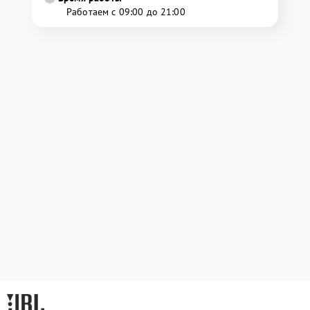
Работаем с 09:00 до 21:00