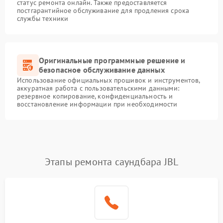
статус ремонта онлайн. Также предоставляется
постгарантийное обслуживание для продления срока
службы техники
Оригинальные программные решение и
безопасное обслуживание данных
Использование официальных прошивок и инструментов,
аккуратная работа с пользовательскими данными:
резервное копирование, конфиденциальность и
восстановление информации при необходимости
Этапы ремонта саундбара JBL