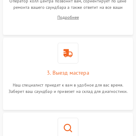
Оператор колл центра позвонит вам, сориентирует по цене
ремонта вашего саундбара а также ответит на все ваши
вопросы.
Подробнее
3. Выезд мастера
Наш специалист приедет к вам в удобное для вас время.
Заберет ваш саундбар и привезет на склад для диагностики.