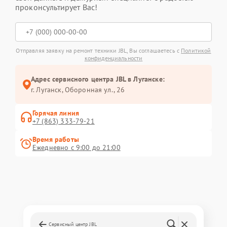
проконсультирует Вас!
Отправляя заявку на ремонт техники JBL, Вы соглашаетесь с
Политикой
конфиденциальности
Адрес сервисного центра JBL в Луганске:
г. Луганск, Оборонная ул., 26
Горячая линия
+7 (863) 333-79-21
Время работы
Ежедневно с 9:00 до 21:00
Сервисный центр JBL