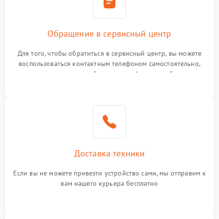
Обращение в сервисный центр
Для того, чтобы обратиться в сервисный центр, вы можете
воспользоваться контактным телефоном самостоятельно,
или оставить свой номер телефона на сайте
Доставка техники
Если вы не можете привезти устройство сами, мы отправим к
вам нашего курьера бесплатно