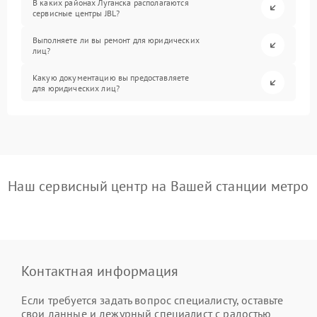
В каких районах Луганска располагаются
сервисные центры JBL?
Выполняете ли вы ремонт для юридических
лиц?
Какую документацию вы предоставляете
для юридических лиц?
Наш сервисный центр на Вашей станции метро
Контактная информация
Если требуется задать вопрос специалисту, оставьте
свои данные и дежурный специалист с радостью