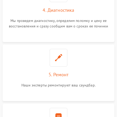
4. Диагностика
Мы проведем диагностику, определим поломку и цену ее
восстановления и сразу сообщим вам о сроках ее починки
5. Ремонт
Наши эксперты ремонтируют ваш саундбар.