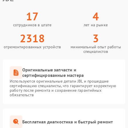
17
4
сотрудников в штате
лет на рынке
2318
3
отремонтированных устройств
минимальный опыт работы
специалистов
Оригинальные запчасти и
сертифицированные мастера
Используются оригинальные детали JBL и прошедшие
сертификацию специалисты, что гарантирует корректную
работу после ремонта и сохранение гарантийных
обязательств
Бесплатная диагностика и быстрый ремонт