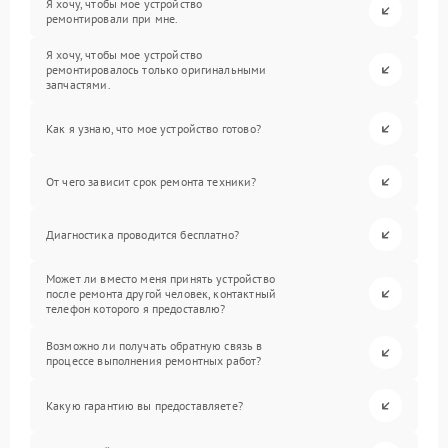
Я хочу, чтобы мое устройство
ремонтировали при мне.
Я хочу, чтобы мое устройство
ремонтировалось только оригинальными
запчастями.
Как я узнаю, что мое устройство готово?
От чего зависит срок ремонта техники?
Диагностика проводится бесплатно?
Может ли вместо меня принять устройство
после ремонта другой человек, контактный
телефон которого я предоставлю?
Возможно ли получать обратную связь в
процессе выполнения ремонтных работ?
Какую гарантию вы предоставляете?