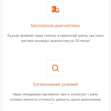
Бесплатная диагностика
Курьер привезет вашу технику в сервисный центр, где наши
мастера проведут диагностику за 30 минут
Согласование условий
Наши менеджеры перезвонят вам и согласуют с вами
условия ремонта: стоимость ремонта, сроки выполнения,
гарантийные условия