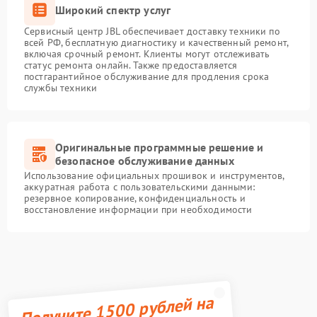
Широкий спектр услуг
Сервисный центр JBL обеспечивает доставку техники по
всей РФ, бесплатную диагностику и качественный ремонт,
включая срочный ремонт. Клиенты могут отслеживать
статус ремонта онлайн. Также предоставляется
постгарантийное обслуживание для продления срока
службы техники
Оригинальные программные решение и
безопасное обслуживание данных
Использование официальных прошивок и инструментов,
аккуратная работа с пользовательскими данными:
резервное копирование, конфиденциальность и
восстановление информации при необходимости
Получите 1500 рублей на