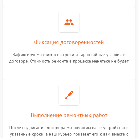
Фиксация договоренностей
Зафиксируем стоимость, сроки и гарантийные условия в
договоре. Стоимость ремонта в процессе меняться не будет
Выполнение ремонтных работ
После подписания договора мы починим ваше устройство в
указанные сроки, а наш курьер привезет его к вам вместе с