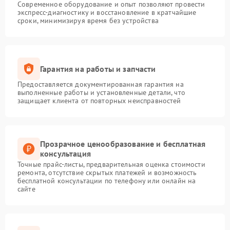
Современное оборудование и опыт позволяют провести
экспресс-диагностику и восстановление в кратчайшие
сроки, минимизируя время без устройства
Гарантия на работы и запчасти
Предоставляется документированная гарантия на
выполненные работы и установленные детали, что
защищает клиента от повторных неисправностей
Прозрачное ценообразование и бесплатная
консультация
Точные прайс-листы, предварительная оценка стоимости
ремонта, отсутствие скрытых платежей и возможность
бесплатной консультации по телефону или онлайн на
сайте