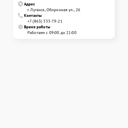
Адрес
г. Луганск, Оборонная ул., 26
Контакты
+7 (863) 333-79-21
Время работы
Работаем с 09:00 до 21:00