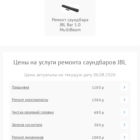
Ремонт саундбара
JBL Bar 5.0
MultiBeam
Цены на услуги ремонта саундбаров JBL
Цены актуальны на текущую дату 06.08.2026
Прошивка
1180 р
Ремонт электроплаты
1380 р
Чистка лазерной головки
680 р
Замена усилителя
380 р
Ремонт динамиков
1080 р