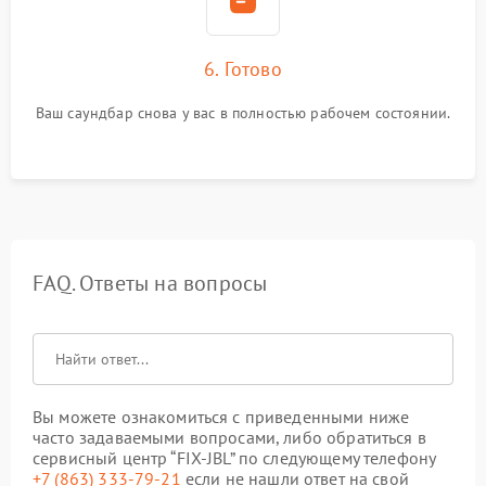
6. Готово
Ваш саундбар снова у вас в полностью рабочем состоянии.
FAQ. Ответы на вопросы
Вы можете ознакомиться с приведенными ниже
часто задаваемыми вопросами, либо обратиться в
сервисный центр “FIX-JBL” по следующему телефону
+7 (863) 333-79-21
если не нашли ответ на свой