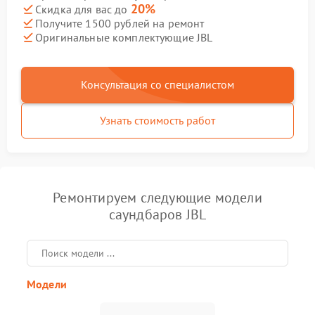
20%
Скидка для вас до
Получите 1500 рублей на ремонт
Оригинальные комплектующие JBL
Консультация со специалистом
Узнать стоимость работ
Ремонтируем следующие модели
саундбаров JBL
Модели