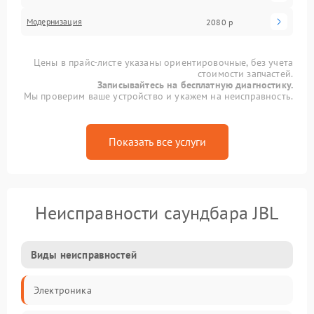
Модернизация
2080 р
Цены в прайс-листе указаны ориентировочные, без учета
стоимости запчастей.
Записывайтесь на бесплатную диагностику.
Мы проверим ваше устройство и укажем на неисправность.
Показать все услуги
Неисправности саундбара JBL
Виды неисправностей
Электроника