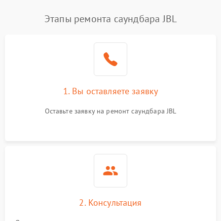
Этапы ремонта саундбара JBL
1. Вы оставляете заявку
Оставьте заявку на ремонт саундбара JBL
2. Консультация