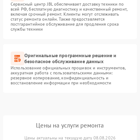
Сервисный центр JBL обеспечивает доставку техники по
всей РФ, бесплатную диагностику и качественный ремонт,
включая срочный ремонт. Клиенты могут отслеживать
статус ремонта онлайн. Также предоставляется
постгарантийное обслуживание для продления срока
службы техники
Оригинальные программные решение и
безопасное обслуживание данных
Использование официальных прошивок и инструментов,
аккуратная работа с пользовательскими данными:
резервное копирование, конфиденциальность и
восстановление информации при необходимости
Цены на услуги ремонта
Цены актуальны на текущую дату 08.08.2026