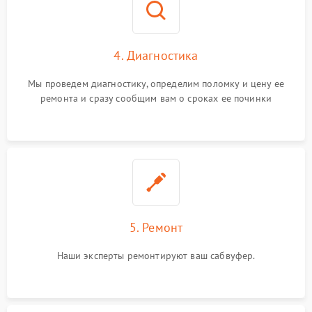
4. Диагностика
Мы проведем диагностику, определим поломку и цену ее
ремонта и сразу сообщим вам о сроках ее починки
5. Ремонт
Наши эксперты ремонтируют ваш сабвуфер.