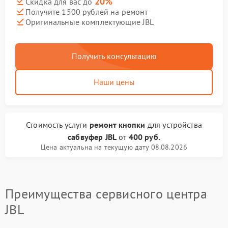
20%
Скидка для вас до
Получите 1500 рублей на ремонт
Оригинальные комплектующие JBL
Получить консультацию
Наши цены
Стоимость услуги
ремонт кнопки
для устройства
сабвуфер JBL
от
400 руб.
Цена актуальна на текущую дату 08.08.2026
Преимущества сервисного центра
JBL