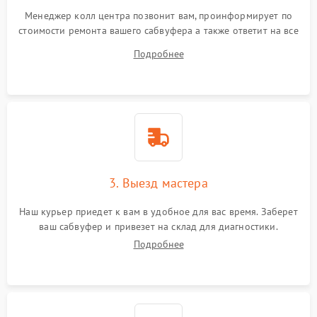
Менеджер колл центра позвонит вам, проинформирует по
стоимости ремонта вашего сабвуфера а также ответит на все
ваши вопросы.
Подробнее
3. Выезд мастера
Наш курьер приедет к вам в удобное для вас время. Заберет
ваш сабвуфер и привезет на склад для диагностики.
Подробнее