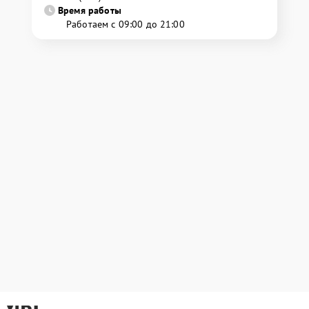
Время работы
Работаем с 09:00 до 21:00