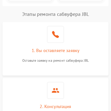
Этапы ремонта сабвуфера JBL
1. Вы оставляете заявку
Оставьте заявку на ремонт сабвуфера JBL
2. Консультация