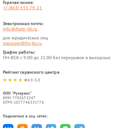
Горячая линия:
+7 (863) 333-79-21
Электронная почта:
info@fixim-jbl.ru
для юридических лиц
manager@fix-jbl.ru
График работы:
ПН-ВСК с 9:00 до 21:00 без перерывов и выходных
Рейтинг сервисного центра
4.9-5.0
ООО "Русервис"
ИНН 7702633247
ОГРН 1077746335776
Поделиться в соц. сетях: