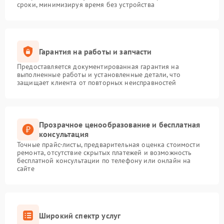
сроки, минимизируя время без устройства
Гарантия на работы и запчасти
Предоставляется документированная гарантия на
выполненные работы и установленные детали, что
защищает клиента от повторных неисправностей
Прозрачное ценообразование и бесплатная
консультация
Точные прайс-листы, предварительная оценка стоимости
ремонта, отсутствие скрытых платежей и возможность
бесплатной консультации по телефону или онлайн на
сайте
Широкий спектр услуг