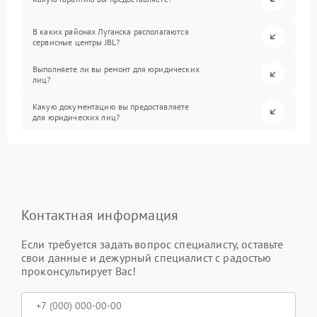
В каких районах Луганска располагаются
сервисные центры JBL?
Выполняете ли вы ремонт для юридических
лиц?
Какую документацию вы предоставляете
для юридических лиц?
Контактная информация
Если требуется задать вопрос специалисту, оставьте
свои данные и дежурный специалист с радостью
проконсультирует Вас!