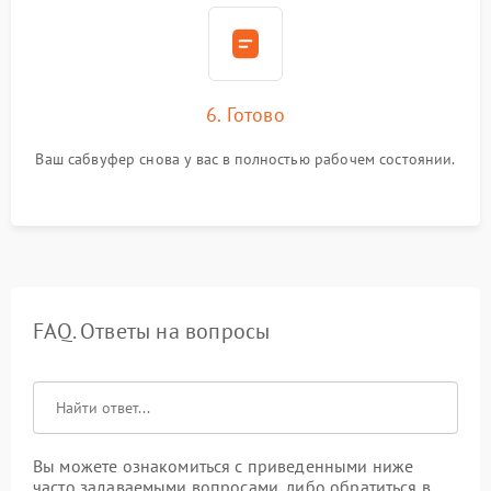
6. Готово
Ваш сабвуфер снова у вас в полностью рабочем состоянии.
FAQ. Ответы на вопросы
Вы можете ознакомиться с приведенными ниже
часто задаваемыми вопросами, либо обратиться в