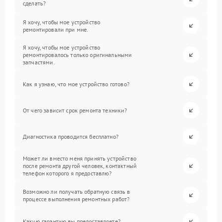
сделать?
Я хочу, чтобы мое устройство
ремонтировали при мне.
Я хочу, чтобы мое устройство
ремонтировалось только оригинальными
запчастями.
Как я узнаю, что мое устройство готово?
От чего зависит срок ремонта техники?
Диагностика проводится бесплатно?
Может ли вместо меня принять устройство
после ремонта другой человек, контактный
телефон которого я предоставлю?
Возможно ли получать обратную связь в
процессе выполнения ремонтных работ?
Какую гарантию вы предоставляете?