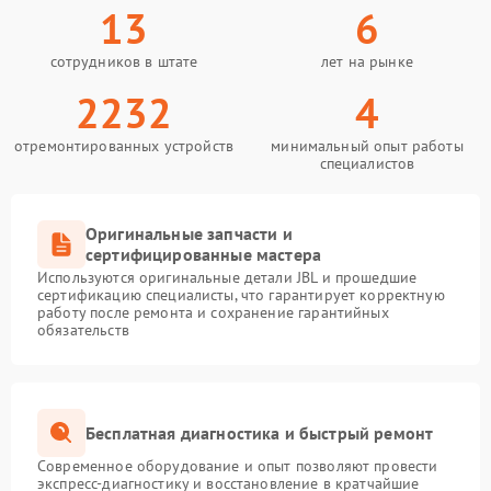
13
6
сотрудников в штате
лет на рынке
2232
4
отремонтированных устройств
минимальный опыт работы
специалистов
Оригинальные запчасти и
сертифицированные мастера
Используются оригинальные детали JBL и прошедшие
сертификацию специалисты, что гарантирует корректную
работу после ремонта и сохранение гарантийных
обязательств
Бесплатная диагностика и быстрый ремонт
Современное оборудование и опыт позволяют провести
экспресс-диагностику и восстановление в кратчайшие