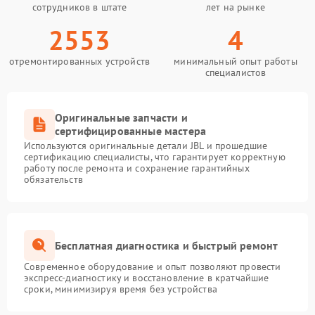
сотрудников в штате
лет на рынке
2553
4
отремонтированных устройств
минимальный опыт работы
специалистов
Оригинальные запчасти и
сертифицированные мастера
Используются оригинальные детали JBL и прошедшие
сертификацию специалисты, что гарантирует корректную
работу после ремонта и сохранение гарантийных
обязательств
Бесплатная диагностика и быстрый ремонт
Современное оборудование и опыт позволяют провести
экспресс-диагностику и восстановление в кратчайшие
сроки, минимизируя время без устройства