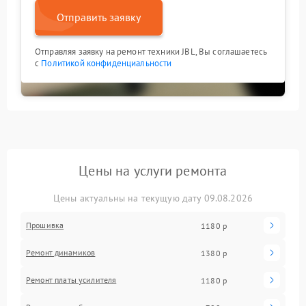
Отправить заявку
Отправляя заявку на ремонт техники JBL, Вы соглашаетесь
с
Политикой конфиденциальности
Цены на услуги ремонта
Цены актуальны на текущую дату 09.08.2026
Прошивка
1180 р
Ремонт динамиков
1380 р
Ремонт платы усилителя
1180 р