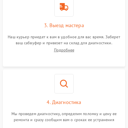
3. Выезд мастера
Наш курьер приедет к вам в удобное для вас время. Заберет
ваш сабвуфер и привезет на склад для диагностики.
Подробнее
4. Диагностика
Мы проведем диагностику, определим поломку и цену ее
ремонта и сразу сообщим вам о сроках ее устранения