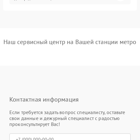
Наш сервисный центр на Вашей станции метро
Контактная информация
Если требуется задать вопрос специалисту, оставьте
свои данные и дежурный специалист с радостью
проконсультирует Вас!