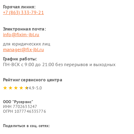
Горячая линия:
+7 (863) 333-79-21
Электронная почта:
info@fixim-jbl.ru
для юридических лиц
manager@fix-jbl.ru
График работы:
ПН-ВСК с 9:00 до 21:00 без перерывов и выходных
Рейтинг сервисного центра
4.9-5.0
ООО "Русервис"
ИНН 7702633247
ОГРН 1077746335776
Поделиться в соц. сетях: