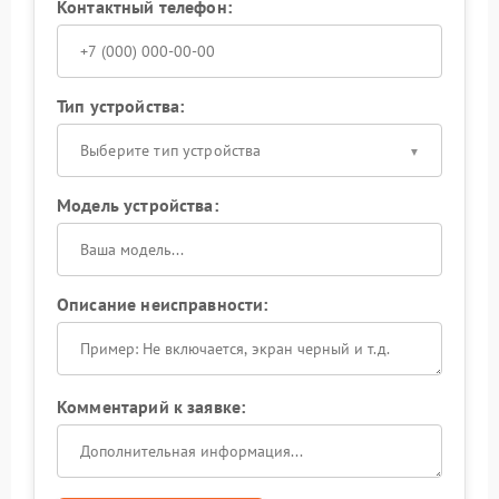
Контактный телефон:
Тип устройства:
Выберите тип устройства
Модель устройства:
Описание неисправности:
Комментарий к заявке: