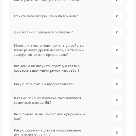
От чего зависит срок ремонта техники?
Диагностика проводится бесплатно?
Может ли вместо меня принять устройство
после ремонта другой человек, контактный
телефон которого я предоставлю?
Возможно ли получать обратную связь в
процессе выполнения ремонтных работ?
Какую гарантию вы предоставляете?
В каких районах Луганска располагаются
сервисные центры JBL?
Выполняете ли вы ремонт для юридических
лиц?
Какую документацию вы предоставляете
для юридических лиц?