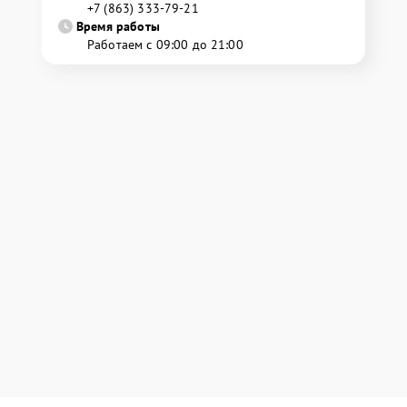
+7 (863) 333-79-21
Время работы
Работаем с 09:00 до 21:00