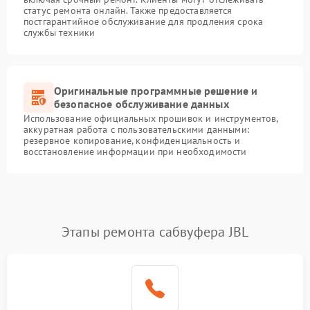
статус ремонта онлайн. Также предоставляется
постгарантийное обслуживание для продления срока
службы техники
Оригинальные программные решение и
безопасное обслуживание данных
Использование официальных прошивок и инструментов,
аккуратная работа с пользовательскими данными:
резервное копирование, конфиденциальность и
восстановление информации при необходимости
Этапы ремонта сабвуфера JBL