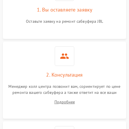
1. Вы оставляете заявку
Оставьте заявку на ремонт сабвуфера JBL
2. Консультация
Менеджер колл центра позвонит вам, сориентирует по цене
ремонта вашего сабвуфера а также ответит на все ваши
вопросы.
Подробнее