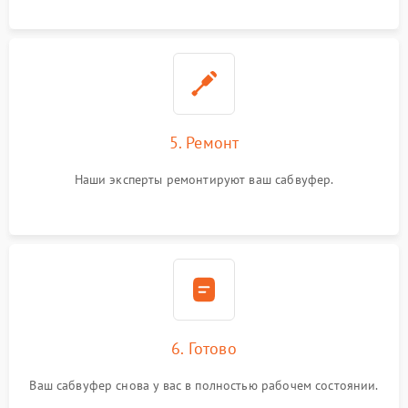
5. Ремонт
Наши эксперты ремонтируют ваш сабвуфер.
6. Готово
Ваш сабвуфер снова у вас в полностью рабочем состоянии.