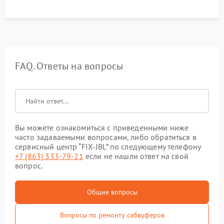
FAQ. Ответы на вопросы
Вы можете ознакомиться с приведенными ниже
часто задаваемыми вопросами, либо обратиться в
сервисный центр “FIX-JBL” по следующему телефону
+7 (863) 333-79-21
если не нашли ответ на свой
вопрос.
Общие вопросы
Вопросы по ремонту сабвуферов