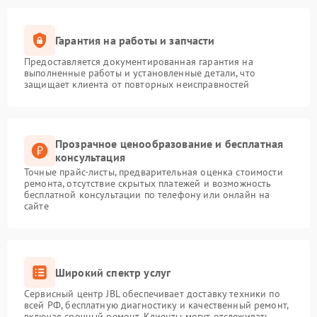
Гарантия на работы и запчасти
Предоставляется документированная гарантия на
выполненные работы и установленные детали, что
защищает клиента от повторных неисправностей
Прозрачное ценообразование и бесплатная
консультация
Точные прайс-листы, предварительная оценка стоимости
ремонта, отсутствие скрытых платежей и возможность
бесплатной консультации по телефону или онлайн на
сайте
Широкий спектр услуг
Сервисный центр JBL обеспечивает доставку техники по
всей РФ, бесплатную диагностику и качественный ремонт,
включая срочный ремонт. Клиенты могут отслеживать