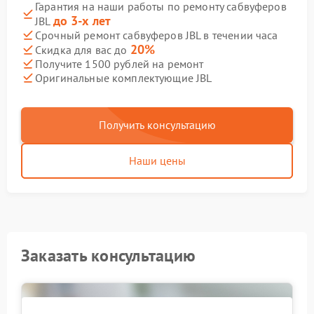
Гарантия на наши работы по ремонту сабвуферов
до 3-х лет
JBL
Срочный ремонт сабвуферов JBL в течении часа
20%
Скидка для вас до
Получите 1500 рублей на ремонт
Оригинальные комплектующие JBL
Получить консультацию
Наши цены
Заказать консультацию