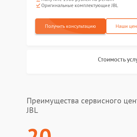
Оригинальные комплектующие JBL
Получить консультацию
Наши це
Стоимость усл
Преимущества сервисного цен
JBL
20