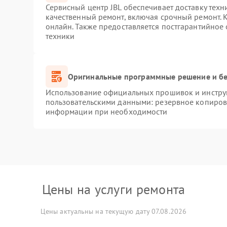
Сервисный центр JBL обеспечивает доставку техн
качественный ремонт, включая срочный ремонт. К
онлайн. Также предоставляется постгарантийное
техники
Оригинальные программные решение и бе
Использование официальных прошивок и инструм
пользовательскими данными: резервное копиров
информации при необходимости
Цены на услуги ремонта
Цены актуальны на текущую дату 07.08.2026