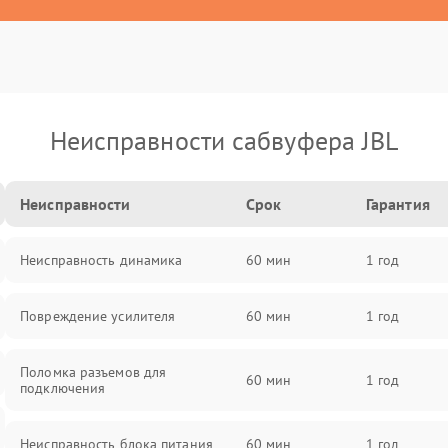
Неисправности сабвуфера JBL
Неисправности
Срок
Гарантия
Неисправность динамика
60 мин
1 год
Повреждение усилителя
60 мин
1 год
Поломка разъемов для
60 мин
1 год
подключения
Неисправность блока питания
60 мин
1 год