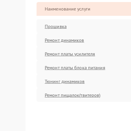
Наименование услуги
Прошивка
Ремонт динамиков
Ремонт платы усилителя
Ремонт платы блока питания
Тюнинг динамиков
Ремонт пищалок(твитеров)