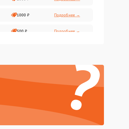
1000 ₽
Подробнее →
500 ₽
Подробнее →
?
500 ₽
Подробнее →
1000 ₽
Подробнее →
1000 ₽
Подробнее →
1000 ₽
Подробнее →
1000 ₽
Подробнее →