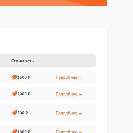
Стоимость
1500 ₽
Подробнее →
2000 ₽
Подробнее →
500 ₽
Подробнее →
1000 ₽
Подробнее →