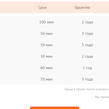
Срок
Гарантия
100 мин
2 года
50 мин
3 года
30 мин
3 года
30 мин
2 года
60 мин
1 год
70 мин
3 года
Цены в прайс-листе указаны
Мы прове