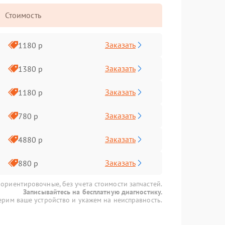
Стоимость
Заказать
1180 р
Заказать
1380 р
Заказать
1180 р
Заказать
780 р
Заказать
4880 р
Заказать
880 р
 ориентировочные, без учета стоимости запчастей.
Записывайтесь на бесплатную диагностику.
рим ваше устройство и укажем на неисправность.