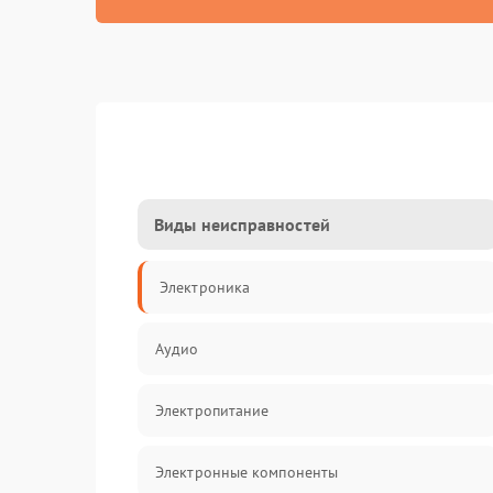
Виды неисправностей
Электроника
Аудио
Электропитание
Электронные компоненты