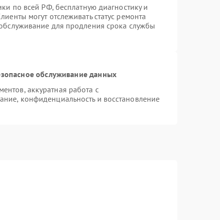
ики по всей РФ, бесплатную диагностику и
лиенты могут отслеживать статус ремонта
 обслуживание для продления срока службы
зопасное обслуживание данных
ентов, аккуратная работа с
ание, конфиденциальность и восстановление