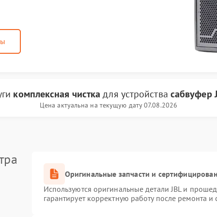
ны
уги
комплексная чистка
для устройства
сабвуфер 
Цена актуальна на текущую дату 07.08.2026
тра
Оригинальные запчасти и сертифицирова
Используются оригинальные детали JBL и проше
гарантирует корректную работу после ремонта и