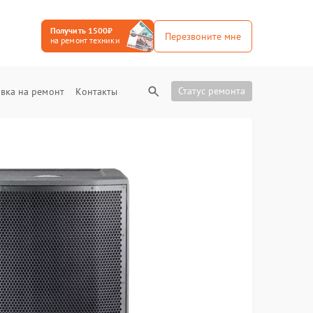
Получить 1500₽
Перезвоните мне
на ремонт техники
Статус ремонта
вка на ремонт
Контакты