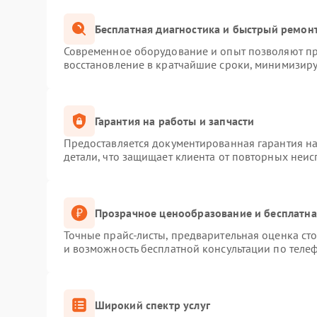
Бесплатная диагностика и быстрый ремон
Современное оборудование и опыт позволяют про
восстановление в кратчайшие сроки, минимизиру
Гарантия на работы и запчасти
Предоставляется документированная гарантия н
детали, что защищает клиента от повторных неи
Прозрачное ценообразование и бесплатна
Точные прайс-листы, предварительная оценка сто
и возможность бесплатной консультации по телеф
Широкий спектр услуг