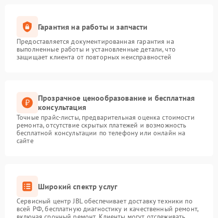
Гарантия на работы и запчасти
Предоставляется документированная гарантия на
выполненные работы и установленные детали, что
защищает клиента от повторных неисправностей
Прозрачное ценообразование и бесплатная
консультация
Точные прайс-листы, предварительная оценка стоимости
ремонта, отсутствие скрытых платежей и возможность
бесплатной консультации по телефону или онлайн на
сайте
Широкий спектр услуг
Сервисный центр JBL обеспечивает доставку техники по
всей РФ, бесплатную диагностику и качественный ремонт,
включая срочный ремонт. Клиенты могут отслеживать