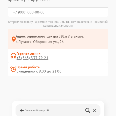
Отправляя заявку на ремонт техники JBL, Вы соглашаетесь с
Политикой
конфиденциальности
Адрес сервисного центра JBL в Луганске:
г. Луганск, Оборонная ул., 26
Горячая линия
+7 (863) 333-79-21
Время работы
Ежедневно с 9:00 до 21:00
Сервисный центр JBL