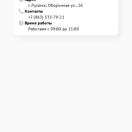
г. Луганск, Оборонная ул., 26
Контакты
+7 (863) 333-79-21
Время работы
Работаем с 09:00 до 21:00