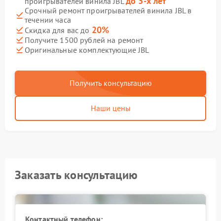
до 3-х лет
проигрывателей винила JBL
Срочный ремонт проигрывателей винила JBL в
течении часа
20%
Скидка для вас до
Получите 1500 рублей на ремонт
Оригинальные комплектующие JBL
Получить консультацию
Наши цены
Заказать консультацию
Контактный телефон: