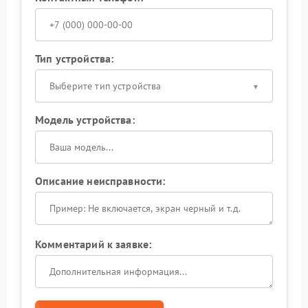
Тип устройства:
Выберите тип устройства
Модель устройства:
Описание неисправности:
Комментарий к заявке: