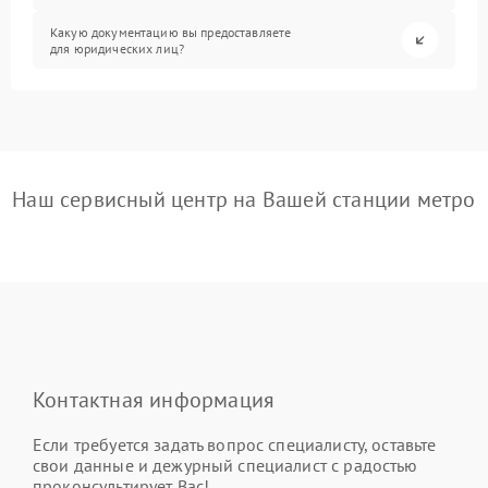
Какую документацию вы предоставляете
для юридических лиц?
Наш сервисный центр на Вашей станции метро
Контактная информация
Если требуется задать вопрос специалисту, оставьте
свои данные и дежурный специалист с радостью
проконсультирует Вас!