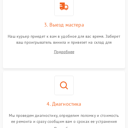
3. Выезд мастера
Наш курьер приедет к вам в удобное для вас время. Заберет
ваш проигрыватель винила и привезет на склад для
диагностики.
Подробнее
4. Диагностика
Мы проведем диагностику, определим поломку и стоимость
ее ремонта и сразу сообщим вам о сроках ее устранения