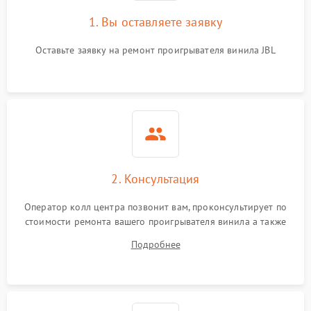
1. Вы оставляете заявку
Оставьте заявку на ремонт проигрывателя винила JBL
2. Консультация
Оператор колл центра позвонит вам, проконсультирует по
стоимости ремонта вашего проигрывателя винила а также
ответит на все ваши вопросы.
Подробнее