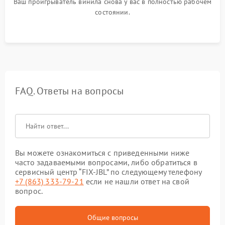
Ваш проигрыватель винила снова у вас в полностью рабочем
состоянии.
FAQ. Ответы на вопросы
Вы можете ознакомиться с приведенными ниже
часто задаваемыми вопросами, либо обратиться в
сервисный центр “FIX-JBL” по следующему телефону
+7 (863) 333-79-21
если не нашли ответ на свой
вопрос.
Общие вопросы