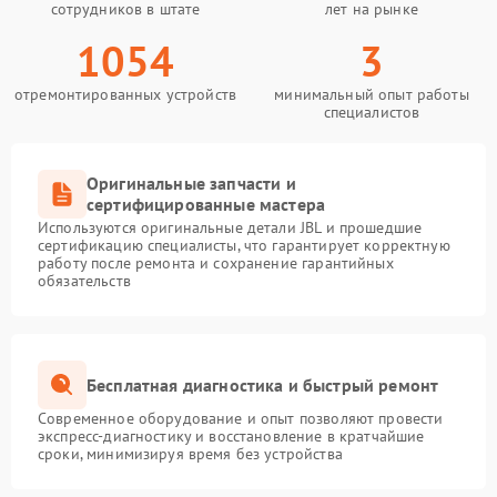
сотрудников в штате
лет на рынке
1054
3
отремонтированных устройств
минимальный опыт работы
специалистов
Оригинальные запчасти и
сертифицированные мастера
Используются оригинальные детали JBL и прошедшие
сертификацию специалисты, что гарантирует корректную
работу после ремонта и сохранение гарантийных
обязательств
Бесплатная диагностика и быстрый ремонт
Современное оборудование и опыт позволяют провести
экспресс-диагностику и восстановление в кратчайшие
сроки, минимизируя время без устройства