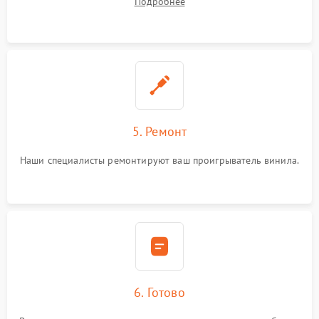
Подробнее
5. Ремонт
Наши специалисты ремонтируют ваш проигрыватель винила.
6. Готово