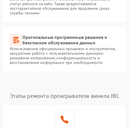
статус ремонта онлайн. Также предоставляется
постгарантийное обслуживание для продления срока
службы техники
Оригинальные программные решение и
безопасное обслуживание данных
Использование официальных прошивок и инструментов,
аккуратная работа с пользовательскими данными:
резервное копирование, конфиденциальность и
восстановление информации при необходимости
Этапы ремонта проигрывателя винила JBL