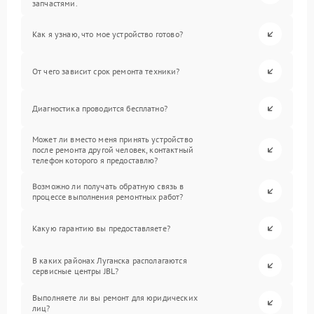
запчастями.
Как я узнаю, что мое устройство готово?
От чего зависит срок ремонта техники?
Диагностика проводится бесплатно?
Может ли вместо меня принять устройство
после ремонта другой человек, контактный
телефон которого я предоставлю?
Возможно ли получать обратную связь в
процессе выполнения ремонтных работ?
Какую гарантию вы предоставляете?
В каких районах Луганска располагаются
сервисные центры JBL?
Выполняете ли вы ремонт для юридических
лиц?