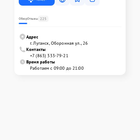
225
Обзор
Отзывы
Адрес
г. Луганск, Оборонная ул., 26
Контакты
+7 (863) 333-79-21
Время работы
Работаем с 09:00 до 21:00