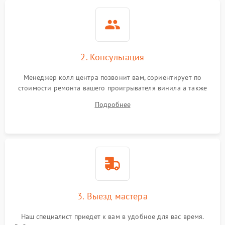
2. Консультация
Менеджер колл центра позвонит вам, сориентирует по
стоимости ремонта вашего проигрывателя винила а также
ответит на все ваши вопросы.
Подробнее
3. Выезд мастера
Наш специалист приедет к вам в удобное для вас время.