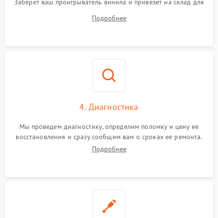
Заберет ваш проигрыватель винила и привезет на склад для
диагностики.
Подробнее
4. Диагностика
Мы проведем диагностику, определим поломку и цену ее
восстановления и сразу сообщим вам о сроках ее ремонта.
Подробнее