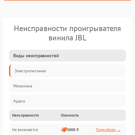
Неисправности проигрывателя
винила JBL
Виды неисправностей
Электропитание
Механика
Аудио
Неисправности
Стоимость
Не включается
3000 ₽
Подробнее →