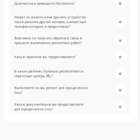
Диагностика проводится бесплатно?
Может ли вместо меня принять устройство
после ремонта другой человек, контактный
телефон которого я предоставлю?
Возможно ли получать обратную связь в
процессе выполнения ремонтных работ?
Какую гарантию вы предоставляете?
В каких районах Луганска располагаются
сервисные центры JBL?
Выполняете ли вы ремонт для юридических
лиц?
Какую документацию вы предоставляете
для юридических лиц?