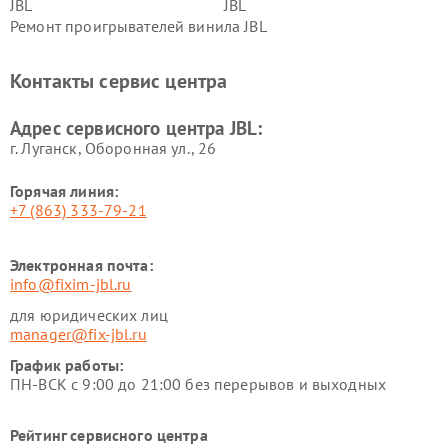
JBL
JBL
Ремонт проигрывателей винила JBL
Контакты сервис центра
Адрес сервисного центра JBL:
г. Луганск, Оборонная ул., 26
Горячая линия:
+7 (863) 333-79-21
Электронная почта:
info@fixim-jbl.ru
для юридических лиц
manager@fix-jbl.ru
График работы:
ПН-ВСК с 9:00 до 21:00 без перерывов и выходных
Рейтинг сервисного центра