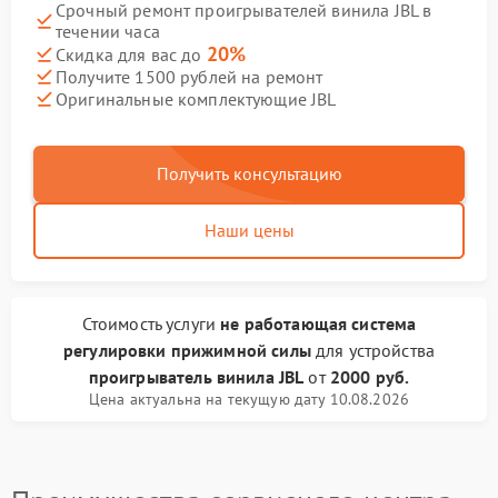
Срочный ремонт проигрывателей винила JBL в
течении часа
20%
Скидка для вас до
Получите 1500 рублей на ремонт
Оригинальные комплектующие JBL
Получить консультацию
Наши цены
Стоимость услуги
не работающая система
регулировки прижимной силы
для устройства
проигрыватель винила JBL
от
2000 руб.
Цена актуальна на текущую дату 10.08.2026