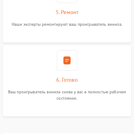
5. Ремонт
Наши эксперты ремонтируют ваш проигрыватель винила.
6. Готово
Ваш проигрыватель винила снова у вас в полностью рабочем
состоянии.