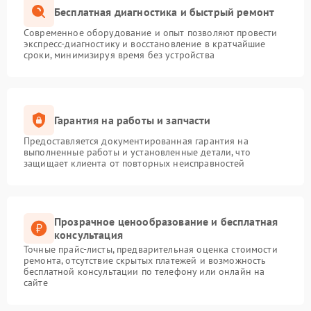
Бесплатная диагностика и быстрый ремонт
Современное оборудование и опыт позволяют провести
экспресс-диагностику и восстановление в кратчайшие
сроки, минимизируя время без устройства
Гарантия на работы и запчасти
Предоставляется документированная гарантия на
выполненные работы и установленные детали, что
защищает клиента от повторных неисправностей
Прозрачное ценообразование и бесплатная
консультация
Точные прайс-листы, предварительная оценка стоимости
ремонта, отсутствие скрытых платежей и возможность
бесплатной консультации по телефону или онлайн на
сайте