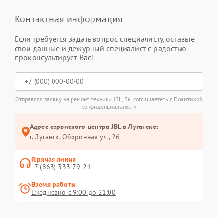
Контактная информация
Если требуется задать вопрос специалисту, оставьте
свои данные и дежурный специалист с радостью
проконсультирует Вас!
Отправляя заявку на ремонт техники JBL, Вы соглашаетесь с
Политикой
конфиденциальности
Адрес сервисного центра JBL в Луганске:
г. Луганск, Оборонная ул., 26
Горячая линия
+7 (863) 333-79-21
Время работы
Ежедневно с 9:00 до 21:00