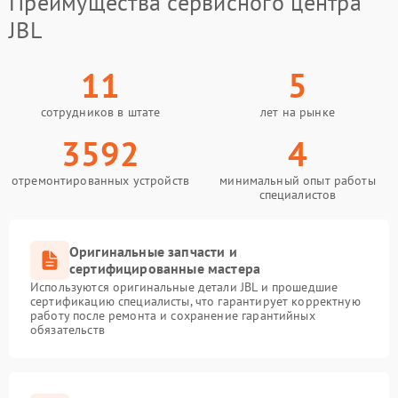
Преимущества сервисного центра
JBL
11
5
сотрудников в штате
лет на рынке
3592
4
отремонтированных устройств
минимальный опыт работы
специалистов
Оригинальные запчасти и
сертифицированные мастера
Используются оригинальные детали JBL и прошедшие
сертификацию специалисты, что гарантирует корректную
работу после ремонта и сохранение гарантийных
обязательств