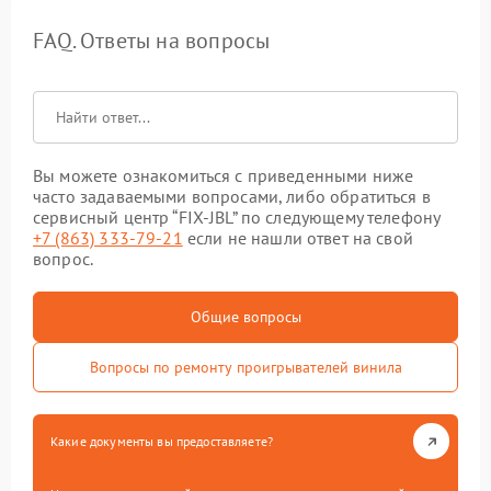
FAQ. Ответы на вопросы
Вы можете ознакомиться с приведенными ниже
часто задаваемыми вопросами, либо обратиться в
сервисный центр “FIX-JBL” по следующему телефону
+7 (863) 333-79-21
если не нашли ответ на свой
вопрос.
Общие вопросы
Вопросы по ремонту проигрывателей винила
Какие документы вы предоставляете?