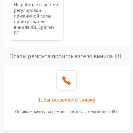
Не работает система
регулировки
прижимной силы
проигрывателя
винила JBL Spinner
BT
Этапы ремонта проигрывателя винила JBL
1. Вы оставляете заявку
Оставьте заявку на ремонт проигрывателя винила JBL