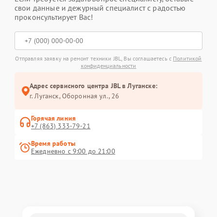
свои данные и дежурный специалист с радостью
проконсультирует Вас!
Отправляя заявку на ремонт техники JBL, Вы соглашаетесь с
Политикой
конфиденциальности
Адрес сервисного центра JBL в Луганске:
г. Луганск, Оборонная ул., 26
Горячая линия
+7 (863) 333-79-21
Время работы
Ежедневно с 9:00 до 21:00