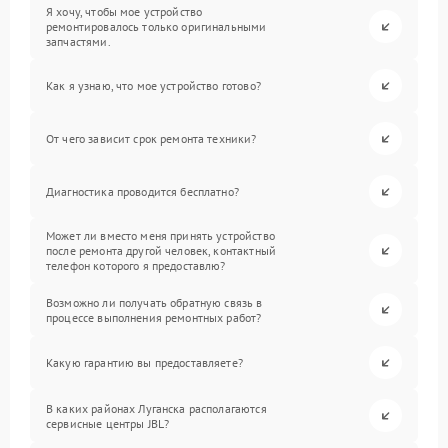
Я хочу, чтобы мое устройство
ремонтировалось только оригинальными
запчастями.
Как я узнаю, что мое устройство готово?
От чего зависит срок ремонта техники?
Диагностика проводится бесплатно?
Может ли вместо меня принять устройство
после ремонта другой человек, контактный
телефон которого я предоставлю?
Возможно ли получать обратную связь в
процессе выполнения ремонтных работ?
Какую гарантию вы предоставляете?
В каких районах Луганска располагаются
сервисные центры JBL?