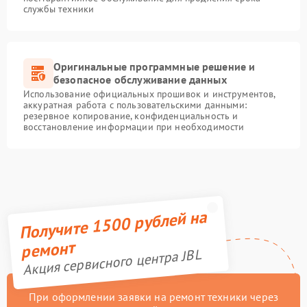
службы техники
Оригинальные программные решение и
безопасное обслуживание данных
Использование официальных прошивок и инструментов,
аккуратная работа с пользовательскими данными:
резервное копирование, конфиденциальность и
восстановление информации при необходимости
Получите 1500 рублей на
ремонт
Акция сервисного центра JBL
При оформлении заявки на ремонт техники через