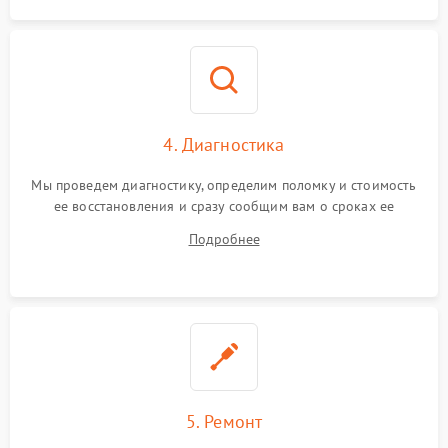
4. Диагностика
Мы проведем диагностику, определим поломку и стоимость
ее восстановления и сразу сообщим вам о сроках ее
починки
Подробнее
5. Ремонт