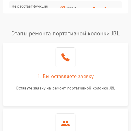
Не работает функция
1800 ₽
Подробнее →
подключения к сети Wi-Fi
Этапы ремонта портативной колонки JBL
1. Вы оставляете заявку
Оставьте заявку на ремонт портативной колонки JBL