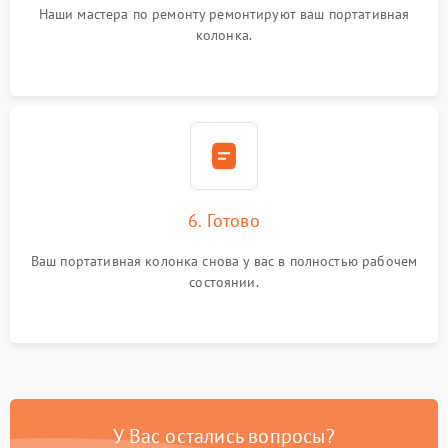
Наши мастера по ремонту ремонтируют ваш портативная
колонка.
6. Готово
Ваш портативная колонка снова у вас в полностью рабочем
состоянии.
У Вас остались вопросы?