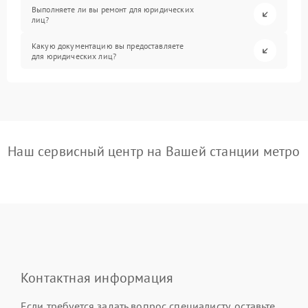
Выполняете ли вы ремонт для юридических
лиц?
Какую документацию вы предоставляете
для юридических лиц?
Наш сервисный центр на Вашей станции метро
Контактная информация
Если требуется задать вопрос специалисту, оставьте