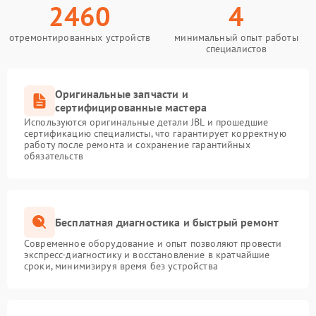
2460
4
отремонтированных устройств
минимальный опыт работы
специалистов
Оригинальные запчасти и
сертифицированные мастера
Используются оригинальные детали JBL и прошедшие
сертификацию специалисты, что гарантирует корректную
работу после ремонта и сохранение гарантийных
обязательств
Бесплатная диагностика и быстрый ремонт
Современное оборудование и опыт позволяют провести
экспресс-диагностику и восстановление в кратчайшие
сроки, минимизируя время без устройства