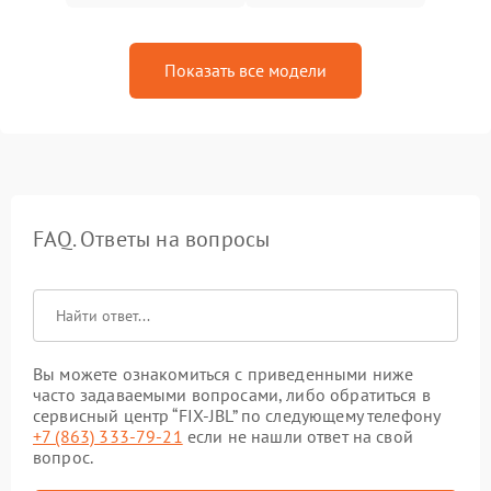
Показать все модели
FAQ. Ответы на вопросы
Вы можете ознакомиться с приведенными ниже
часто задаваемыми вопросами, либо обратиться в
сервисный центр “FIX-JBL” по следующему телефону
+7 (863) 333-79-21
если не нашли ответ на свой
вопрос.