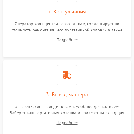
2. Консультация
Оператор колл центра позвонит вам, сориентирует по
стоимости ремонта вашего портативной колонки а также
ответит на все ваши вопросы.
Подробнее
3. Выезд мастера
Наш специалист приедет к вам в удобное для вас время.
Заберет ваш портативная колонка и привезет на склад для
диагностики.
Подробнее