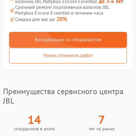
до 3-х лет
колонок JBL Partybox Encore Essential
Срочный ремонт портативных колонок JBL
Partybox Encore Essential в течении часа
20%
Скидка для вас до
Консультация со специалистом
Узнать стоимость работ
Преимущества сервисного центра
JBL
14
7
сотрудников в штате
лет на рынке