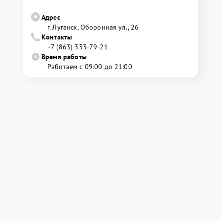
Адрес
г. Луганск, Оборонная ул., 26
Контакты
+7 (863) 333-79-21
Время работы
Работаем с 09:00 до 21:00