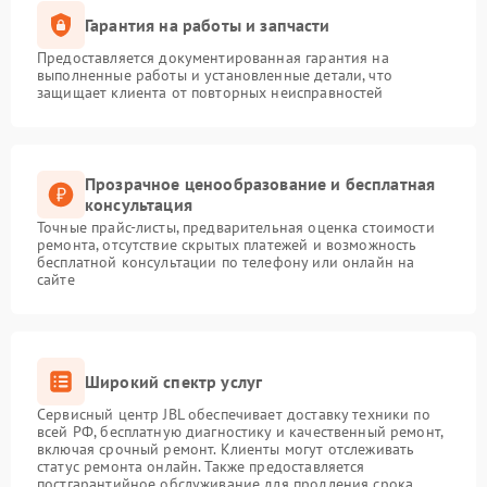
Гарантия на работы и запчасти
Предоставляется документированная гарантия на
выполненные работы и установленные детали, что
защищает клиента от повторных неисправностей
Прозрачное ценообразование и бесплатная
консультация
Точные прайс-листы, предварительная оценка стоимости
ремонта, отсутствие скрытых платежей и возможность
бесплатной консультации по телефону или онлайн на
сайте
Широкий спектр услуг
Сервисный центр JBL обеспечивает доставку техники по
всей РФ, бесплатную диагностику и качественный ремонт,
включая срочный ремонт. Клиенты могут отслеживать
статус ремонта онлайн. Также предоставляется
постгарантийное обслуживание для продления срока