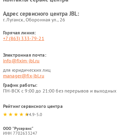
Адрес сервисного центра JBL:
г. Луганск, Оборонная ул., 26
Горячая линия:
+7 (863) 333-79-21
Электронная почта:
info@fixim-jbl.ru
для юридических лиц
manager@fix-jbl.ru
График работы:
ПН-ВСК с 9:00 до 21:00 без перерывов и выходных
Рейтинг сервисного центра
4.9-5.0
ООО "Русервис"
ИНН 7702633247