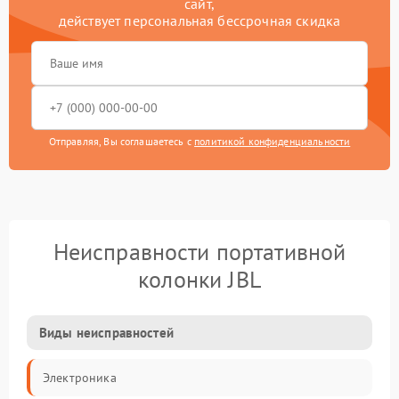
сайт,
действует персональная бессрочная скидка
Отправляя, Вы соглашаетесь с
политикой конфиденциальности
Неисправности портативной
колонки JBL
Виды неисправностей
Электроника