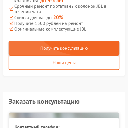
до 3-х лет
колонок JBL
Срочный ремонт портативных колонок JBL в
течении часа
20%
Скидка для вас до
Получите 1500 рублей на ремонт
Оригинальные комплектующие JBL
Получить консультацию
Наши цены
Заказать консультацию
Контактный телефон: