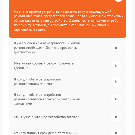
На этапе приема устройства на диагностику и последующий
ремонт вам будет предоставлен заказ-наряд с указанием страховых
обязательств на ваше устройство. Далее, после выполнения работ
по ремонту техники, вы получите акт выполненных работ и
гарантийный талон.
Я уже знаю в чем неисправность и какой
ремонт необходим. Для чего проводить
диагностику?
Мне нужен срочный ремонт. Сможете
сделать?
Я хочу, чтобы мое устройство
ремонтировали при мне.
Я хочу, чтобы мое устройство
ремонтировалось только оригинальными
запчастями.
Как я узнаю, что мое устройство готово?
От чего зависит срок ремонта техники?