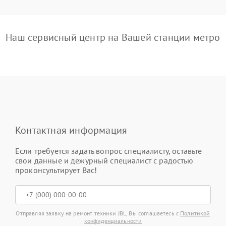
Наш сервисный центр на Вашей станции метро
Контактная информация
Если требуется задать вопрос специалисту, оставьте
свои данные и дежурный специалист с радостью
проконсультирует Вас!
Отправляя заявку на ремонт техники JBL, Вы соглашаетесь с
Политикой
конфиденциальности