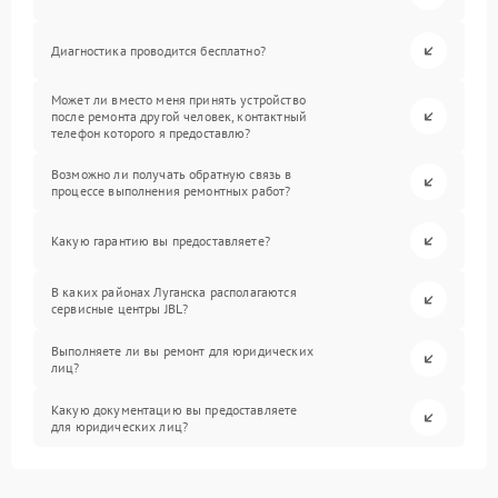
Диагностика проводится бесплатно?
Может ли вместо меня принять устройство
после ремонта другой человек, контактный
телефон которого я предоставлю?
Возможно ли получать обратную связь в
процессе выполнения ремонтных работ?
Какую гарантию вы предоставляете?
В каких районах Луганска располагаются
сервисные центры JBL?
Выполняете ли вы ремонт для юридических
лиц?
Какую документацию вы предоставляете
для юридических лиц?