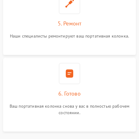
5. Ремонт
Наши специалисты ремонтируют ваш портативная колонка.
6. Готово
Ваш портативная колонка снова у вас в полностью рабочем
состоянии.