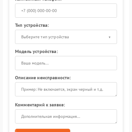
Тип устройства:
Выберите тип устройства
Модель устройства:
Описание неисправности:
Комментарий к заявке: