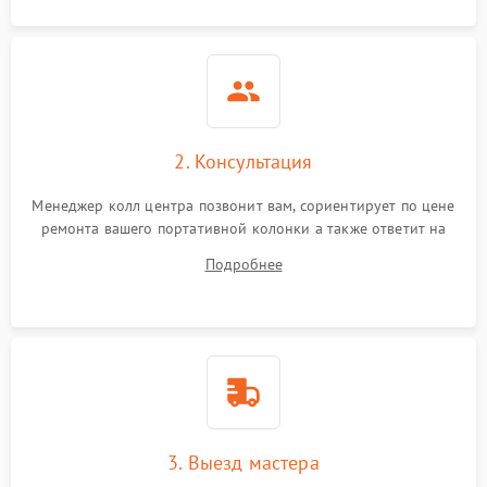
2. Консультация
Менеджер колл центра позвонит вам, сориентирует по цене
ремонта вашего портативной колонки а также ответит на
все ваши вопросы.
Подробнее
3. Выезд мастера