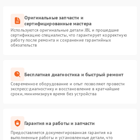
Оригинальные запчасти и
сертифицированные мастера
Используются оригинальные детали JBL и прошедшие
сертификацию специалисты, что гарантирует корректную
работу после ремонта и сохранение гарантийных
обязательств
Бесплатная диагностика и быстрый ремонт
Современное оборудование и опыт позволяют провести
экспресс-диагностику и восстановление в кратчайшие
сроки, минимизируя время без устройства
Гарантия на работы и запчасти
Предоставляется документированная гарантия на
выполненные работы и установленные детали, что