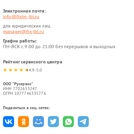
Электронная почта:
info@fixim-jbl.ru
для юридических лиц
manager@fix-jbl.ru
График работы:
ПН-ВСК с 9:00 до 21:00 без перерывов и выходных
Рейтинг сервисного центра
4.9-5.0
ООО "Русервис"
ИНН 7702633247
ОГРН 1077746335776
Поделиться в соц. сетях: