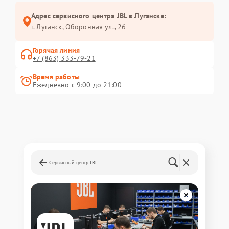
Адрес сервисного центра JBL в Луганске:
г. Луганск, Оборонная ул., 26
Горячая линия
+7 (863) 333-79-21
Время работы
Ежедневно с 9:00 до 21:00
Сервисный центр JBL