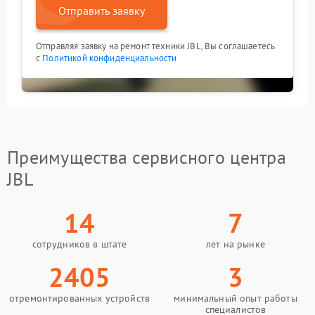
Отправить заявку
Отправляя заявку на ремонт техники JBL, Вы соглашаетесь
с
Политикой конфиденциальности
Преимущества сервисного центра
JBL
14
7
сотрудников в штате
лет на рынке
2405
3
отремонтированных устройств
минимальный опыт работы
специалистов