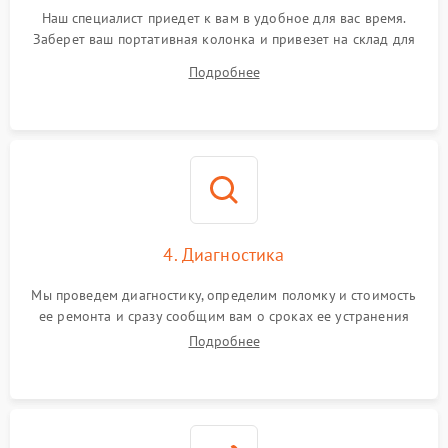
Наш специалист приедет к вам в удобное для вас время.
Заберет ваш портативная колонка и привезет на склад для
диагностики.
Подробнее
4. Диагностика
Мы проведем диагностику, определим поломку и стоимость
ее ремонта и сразу сообщим вам о сроках ее устранения
Подробнее