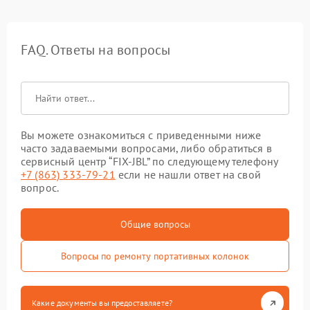
FAQ. Ответы на вопросы
Вы можете ознакомиться с приведенными ниже
часто задаваемыми вопросами, либо обратиться в
сервисный центр “FIX-JBL” по следующему телефону
+7 (863) 333-79-21
если не нашли ответ на свой
вопрос.
Общие вопросы
Вопросы по ремонту портативных колонок
Какие документы вы предоставляете?