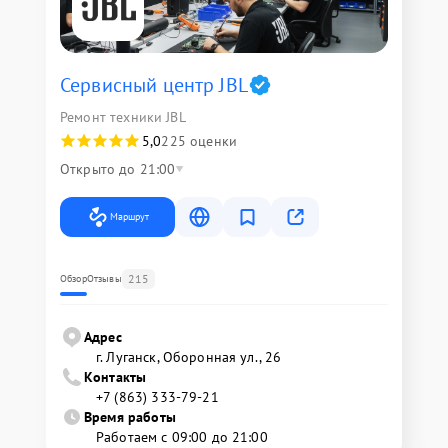
Сервисный центр JBL
Ремонт техники JBL
5,0
225 оценки
Открыто до 21:00
Маршрут
215
Обзор
Отзывы
Адрес
г. Луганск, Оборонная ул., 26
Контакты
+7 (863) 333-79-21
Время работы
Работаем с 09:00 до 21:00