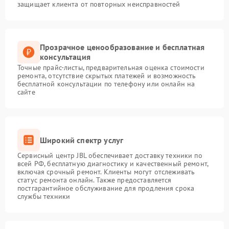
защищает клиента от повторных неисправностей
Прозрачное ценообразование и бесплатная
консультация
Точные прайс-листы, предварительная оценка стоимости
ремонта, отсутствие скрытых платежей и возможность
бесплатной консультации по телефону или онлайн на
сайте
Широкий спектр услуг
Сервисный центр JBL обеспечивает доставку техники по
всей РФ, бесплатную диагностику и качественный ремонт,
включая срочный ремонт. Клиенты могут отслеживать
статус ремонта онлайн. Также предоставляется
постгарантийное обслуживание для продления срока
службы техники