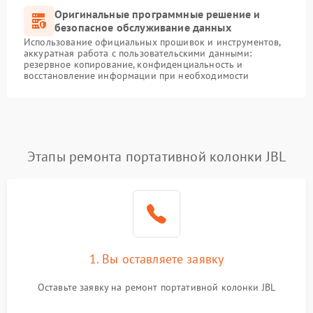
Оригинальные программные решение и
безопасное обслуживание данных
Использование официальных прошивок и инструментов,
аккуратная работа с пользовательскими данными:
резервное копирование, конфиденциальность и
восстановление информации при необходимости
Этапы ремонта портативной колонки JBL
1. Вы оставляете заявку
Оставьте заявку на ремонт портативной колонки JBL