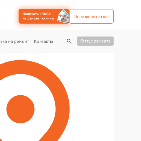
Получить 1500₽
Перезвоните мне
на ремонт техники
Статус ремонта
вка на ремонт
Контакты