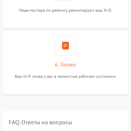
Наши мастера по ремонту ремонтируют ваш hi-fi.
6. Готово
Ваш hi-fi снова у вас в полностью рабочем состоянии.
FAQ. Ответы на вопросы