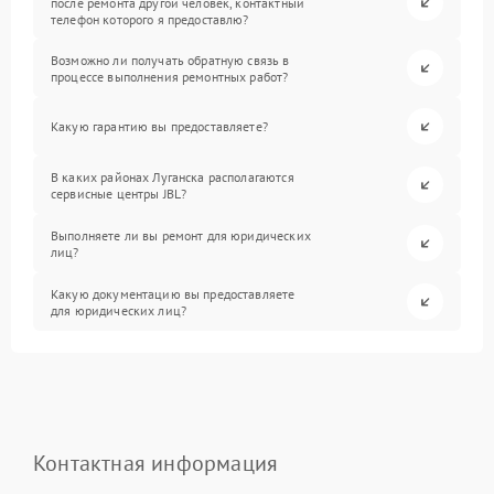
после ремонта другой человек, контактный
телефон которого я предоставлю?
Возможно ли получать обратную связь в
процессе выполнения ремонтных работ?
Какую гарантию вы предоставляете?
В каких районах Луганска располагаются
сервисные центры JBL?
Выполняете ли вы ремонт для юридических
лиц?
Какую документацию вы предоставляете
для юридических лиц?
Контактная информация