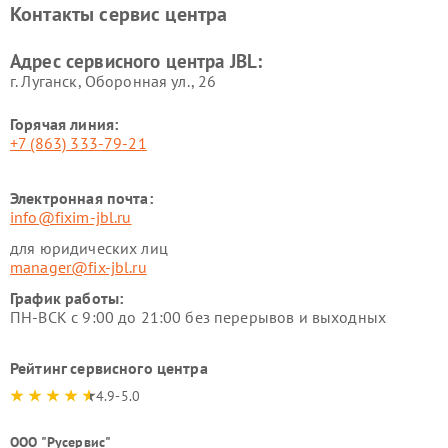
Контакты сервис центра
Адрес сервисного центра JBL:
г. Луганск, Оборонная ул., 26
Горячая линия:
+7 (863) 333-79-21
Электронная почта:
info@fixim-jbl.ru
для юридических лиц
manager@fix-jbl.ru
График работы:
ПН-ВСК с 9:00 до 21:00 без перерывов и выходных
Рейтинг сервисного центра
4.9-5.0
ООО "Русервис"