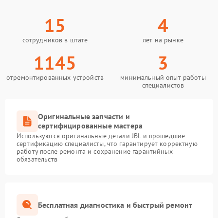
15
4
сотрудников в штате
лет на рынке
1145
3
отремонтированных устройств
минимальный опыт работы
специалистов
Оригинальные запчасти и
сертифицированные мастера
Используются оригинальные детали JBL и прошедшие
сертификацию специалисты, что гарантирует корректную
работу после ремонта и сохранение гарантийных
обязательств
Бесплатная диагностика и быстрый ремонт