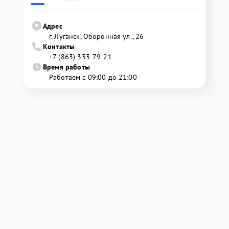
Адрес
г. Луганск, Оборонная ул., 26
Контакты
+7 (863) 333-79-21
Время работы
Работаем с 09:00 до 21:00