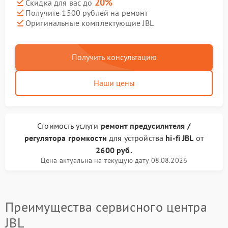
20%
Скидка для вас до
Получите 1500 рублей на ремонт
Оригинальные комплектующие JBL
Получить консультацию
Наши цены
Стоимость услуги
ремонт предусилителя /
регулятора громкости
для устройства
hi-fi JBL
от
2600 руб.
Цена актуальна на текущую дату 08.08.2026
Преимущества сервисного центра
JBL