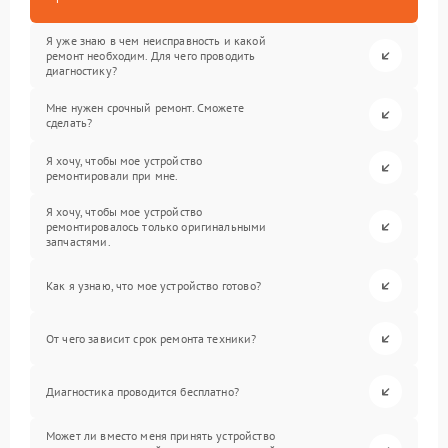
Я уже знаю в чем неисправность и какой
ремонт необходим. Для чего проводить
диагностику?
Мне нужен срочный ремонт. Сможете
сделать?
Я хочу, чтобы мое устройство
ремонтировали при мне.
Я хочу, чтобы мое устройство
ремонтировалось только оригинальными
запчастями.
Как я узнаю, что мое устройство готово?
От чего зависит срок ремонта техники?
Диагностика проводится бесплатно?
Может ли вместо меня принять устройство