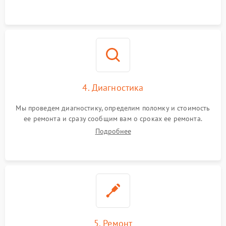
4. Диагностика
Мы проведем диагностику, определим поломку и стоимость
ее ремонта и сразу сообщим вам о сроках ее ремонта.
Подробнее
5. Ремонт