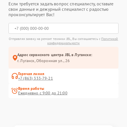
Если требуется задать вопрос специалисту, оставьте
свои данные и дежурный специалист с радостью
проконсультирует Вас!
Отправляя заявку на ремонт техники JBL, Вы соглашаетесь с
Политикой
конфиденциальности
Адрес сервисного центра JBL в Луганске:
г. Луганск, Оборонная ул., 26
Горячая линия
+7 (863) 333-79-21
Время работы
Ежедневно с 9:00 до 21:00