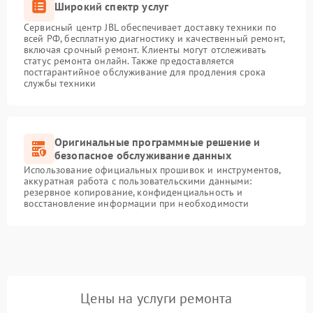
Широкий спектр услуг
Сервисный центр JBL обеспечивает доставку техники по
всей РФ, бесплатную диагностику и качественный ремонт,
включая срочный ремонт. Клиенты могут отслеживать
статус ремонта онлайн. Также предоставляется
постгарантийное обслуживание для продления срока
службы техники
Оригинальные программные решение и
безопасное обслуживание данных
Использование официальных прошивок и инструментов,
аккуратная работа с пользовательскими данными:
резервное копирование, конфиденциальность и
восстановление информации при необходимости
Цены на услуги ремонта