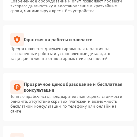
Современное оборудование и опыт позволяют провести
экспресс-диагностику и восстановление в кратчайшие
сроки, минимизируя время без устройства
Гарантия на работы и запчасти
Предоставляется документированная гарантия на
выполненные работы и установленные детали, что
защищает клиента от повторных неисправностей
Прозрачное ценообразование и бесплатная
консультация
Точные прайс-листы, предварительная оценка стоимости
ремонта, отсутствие скрытых платежей и возможность
бесплатной консультации по телефону или онлайн на
сайте