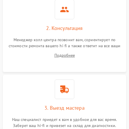
2. Консультация
Менеджер колл центра позвонит вам, сориентирует по
стоимости ремонта вашего hi fi а также ответит на все ваши
вопросы.
Подробнее
3. Выезд мастера
Наш специалист приедет к вам в удобное для вас время.
Заберет ваш hi-fi и привезет на склад для диагностики.