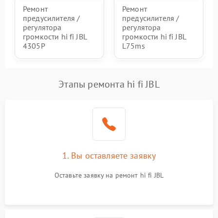
Ремонт
Ремонт
предусилителя /
предусилителя /
регулятора
регулятора
громкости hi fi JBL
громкости hi fi JBL
4305P
L75ms
Этапы ремонта hi fi JBL
1. Вы оставляете заявку
Оставьте заявку на ремонт hi fi JBL