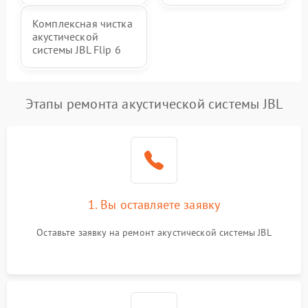
Комплексная чистка
акустической
системы JBL Flip 6
Этапы ремонта акустической системы JBL
1. Вы оставляете заявку
Оставьте заявку на ремонт акустической системы JBL