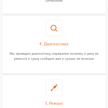
4. Диагностика
Мы проведем диагностику, определим поломку и цену ее
ремонта и сразу сообщим вам о сроках ее починки
5. Ремонт