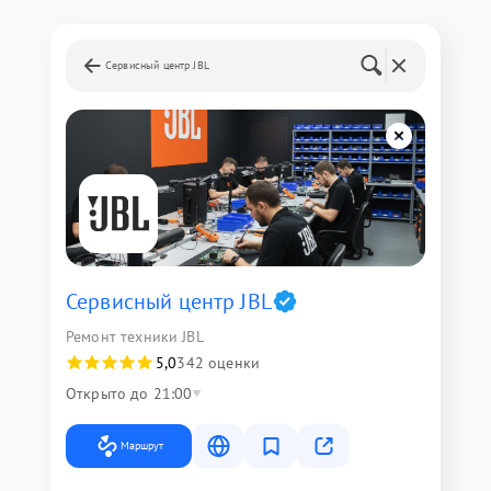
Сервисный центр JBL
Сервисный центр JBL
Ремонт техники JBL
5,0
342 оценки
Открыто до 21:00
Маршрут