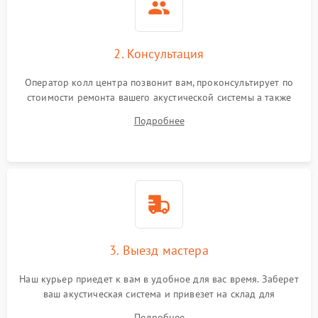
2. Консультация
Оператор колл центра позвонит вам, проконсультирует по
стоимости ремонта вашего акустической системы а также
ответит на все ваши вопросы.
Подробнее
3. Выезд мастера
Наш курьер приедет к вам в удобное для вас время. Заберет
ваш акустическая система и привезет на склад для
диагностики.
Подробнее