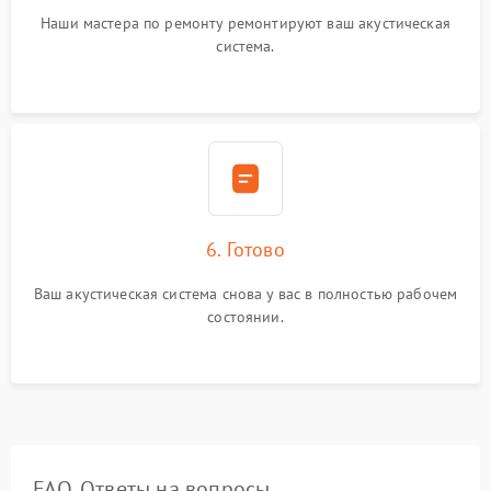
Наши мастера по ремонту ремонтируют ваш акустическая
система.
6. Готово
Ваш акустическая система снова у вас в полностью рабочем
состоянии.
FAQ. Ответы на вопросы