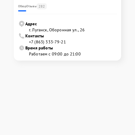
282
Обзор
Отзывы
Адрес
г. Луганск, Оборонная ул., 26
Контакты
+7 (863) 333-79-21
Время работы
Работаем с 09:00 до 21:00