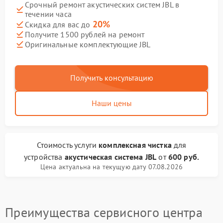
Срочный ремонт акустических систем JBL в
течении часа
20%
Скидка для вас до
Получите 1500 рублей на ремонт
Оригинальные комплектующие JBL
Получить консультацию
Наши цены
Стоимость услуги
комплексная чистка
для
устройства
акустическая система JBL
от
600 руб.
Цена актуальна на текущую дату 07.08.2026
Преимущества сервисного центра