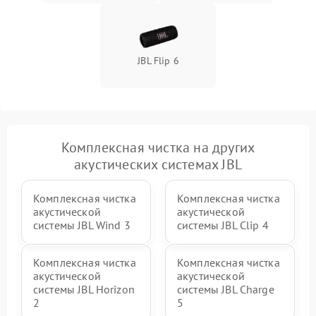
JBL Flip 6
Комплексная чистка на других
акустических системах JBL
Комплексная чистка
Комплексная чистка
акустической
акустической
системы JBL Wind 3
системы JBL Clip 4
Комплексная чистка
Комплексная чистка
акустической
акустической
системы JBL Horizon
системы JBL Charge
2
5