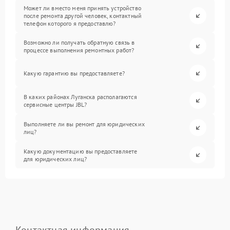
Может ли вместо меня принять устройство
после ремонта другой человек, контактный
телефон которого я предоставлю?
Возможно ли получать обратную связь в
процессе выполнения ремонтных работ?
Какую гарантию вы предоставляете?
В каких районах Луганска располагаются
сервисные центры JBL?
Выполняете ли вы ремонт для юридических
лиц?
Какую документацию вы предоставляете
для юридических лиц?