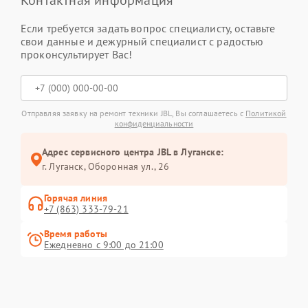
Контактная информация
Если требуется задать вопрос специалисту, оставьте
свои данные и дежурный специалист с радостью
проконсультирует Вас!
Отправляя заявку на ремонт техники JBL, Вы соглашаетесь с
Политикой
конфиденциальности
Адрес сервисного центра JBL в Луганске:
г. Луганск, Оборонная ул., 26
Горячая линия
+7 (863) 333-79-21
Время работы
Ежедневно с 9:00 до 21:00