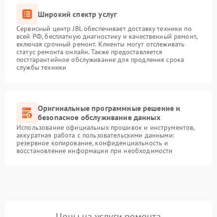
Широкий спектр услуг
Сервисный центр JBL обеспечивает доставку техники по
всей РФ, бесплатную диагностику и качественный ремонт,
включая срочный ремонт. Клиенты могут отслеживать
статус ремонта онлайн. Также предоставляется
постгарантийное обслуживание для продления срока
службы техники
Оригинальные программные решение и
безопасное обслуживание данных
Использование официальных прошивок и инструментов,
аккуратная работа с пользовательскими данными:
резервное копирование, конфиденциальность и
восстановление информации при необходимости
Цены на услуги ремонта