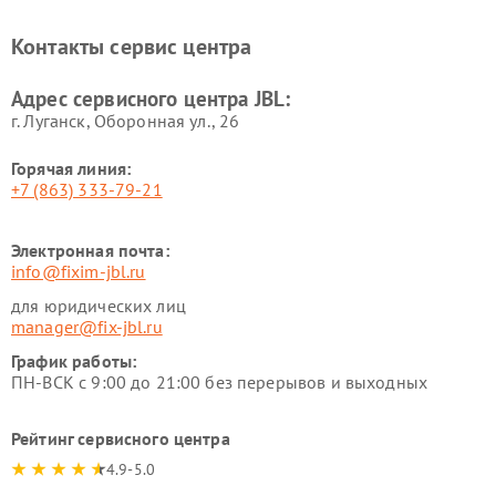
Контакты сервис центра
Адрес сервисного центра JBL:
г. Луганск, Оборонная ул., 26
Горячая линия:
+7 (863) 333-79-21
Электронная почта:
info@fixim-jbl.ru
для юридических лиц
manager@fix-jbl.ru
График работы:
ПН-ВСК с 9:00 до 21:00 без перерывов и выходных
Рейтинг сервисного центра
4.9-5.0