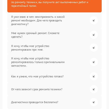
по ремонту техники, вы получите акт выполненных работ и
гарантийный талон.
Я уже знаю в чем неисправность и какой
ремонт необходим. Для чего проводить
диагностику?
Мне нужен срочный ремонт. Сможете
сделать?
Я хочу, чтобы мое устройство
ремонтировали при мне.
Я хочу, чтобы мое устройство
ремонтировалось только оригинальными
запчастями.
Как я узнаю, что мое устройство готово?
От чего зависит срок ремонта техники?
Диагностика проводится бесплатно?