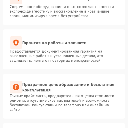
Современное оборудование и опыт позволяют провести
экспресс-диагностику и восстановление в кратчайшие
сроки, минимизируя время без устройства
Гарантия на работы и запчасти
Предоставляется документированная гарантия на
выполненные работы и установленные детали, что
защищает клиента от повторных неисправностей
Прозрачное ценообразование и бесплатная
консультация
Точные прайс-листы, предварительная оценка стоимости
ремонта, отсутствие скрытых платежей и возможность
бесплатной консультации по телефону или онлайн на
сайте