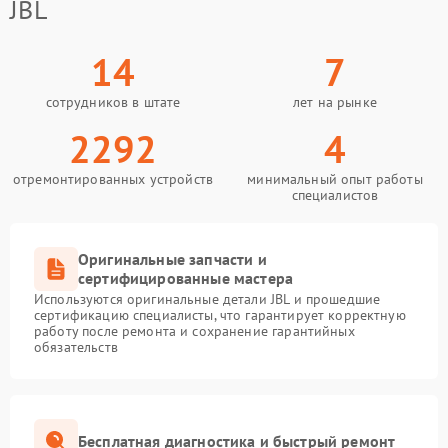
JBL
14
7
сотрудников в штате
лет на рынке
2292
4
отремонтированных устройств
минимальный опыт работы
специалистов
Оригинальные запчасти и
сертифицированные мастера
Используются оригинальные детали JBL и прошедшие
сертификацию специалисты, что гарантирует корректную
работу после ремонта и сохранение гарантийных
обязательств
Бесплатная диагностика и быстрый ремонт