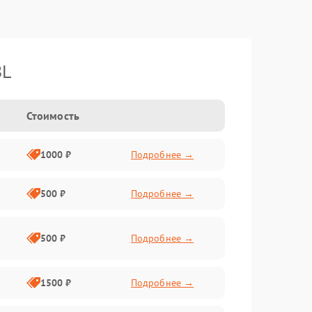
BL
Стоимость
1000 ₽
Подробнее →
500 ₽
Подробнее →
500 ₽
Подробнее →
1500 ₽
Подробнее →