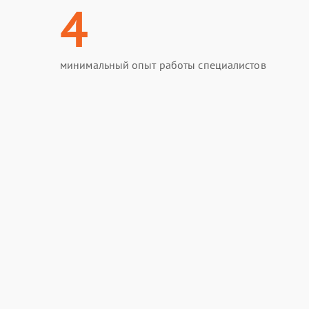
4
минимальный опыт работы специалистов