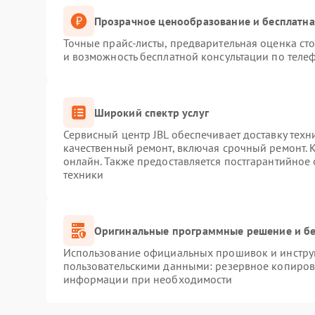
Прозрачное ценообразование и бесплатна
Точные прайс-листы, предварительная оценка сто
и возможность бесплатной консультации по телеф
Широкий спектр услуг
Сервисный центр JBL обеспечивает доставку техн
качественный ремонт, включая срочный ремонт. К
онлайн. Также предоставляется постгарантийное
техники
Оригинальные программные решение и бе
Использование официальных прошивок и инструм
пользовательскими данными: резервное копиров
информации при необходимости