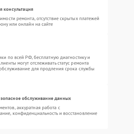
я консультация
имости ремонта, отсутствие скрытых платежей
ону или онлайн на сайте
ики по всей РФ, бесплатную диагностику и
лиенты могут отслеживать статус ремонта
 обслуживание для продления срока службы
зопасное обслуживание данных
ентов, аккуратная работа с
ание, конфиденциальность и восстановление