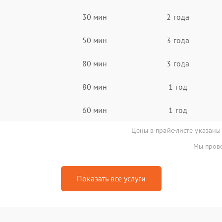
30 мин
2 года
50 мин
3 года
80 мин
3 года
80 мин
1 год
60 мин
1 год
Цены в прайс-листе указаны
Мы прове
Показать все услуги