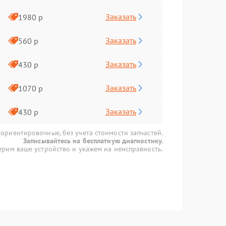
Заказать
1980 р
Заказать
560 р
Заказать
430 р
Заказать
1070 р
Заказать
430 р
 ориентировочные, без учета стоимости запчастей.
Записывайтесь на бесплатную диагностику.
рим ваше устройство и укажем на неисправность.