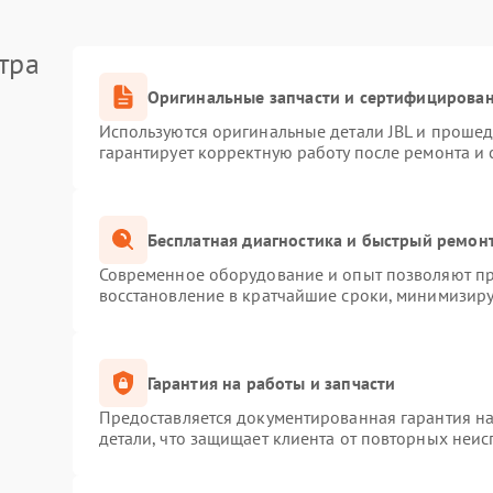
тра
Оригинальные запчасти и сертифицирова
Используются оригинальные детали JBL и проше
гарантирует корректную работу после ремонта и
Бесплатная диагностика и быстрый ремон
Современное оборудование и опыт позволяют про
восстановление в кратчайшие сроки, минимизиру
Гарантия на работы и запчасти
Предоставляется документированная гарантия н
детали, что защищает клиента от повторных неи