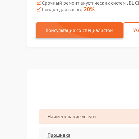
Срочный ремонт акустических систем JBL Cl
20%
Скидка для вас до
Консультация со специалистом
Уз
Наименование услуги
Прошивка