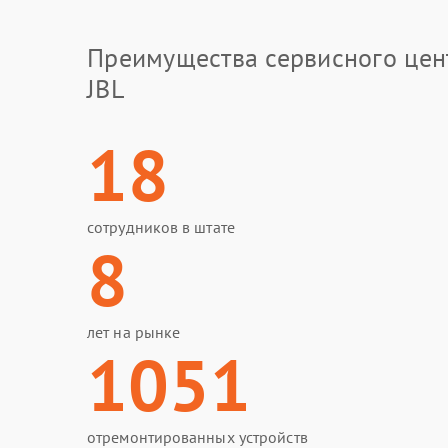
Преимущества сервисного цен
JBL
18
сотрудников в штате
8
лет на рынке
1051
отремонтированных устройств