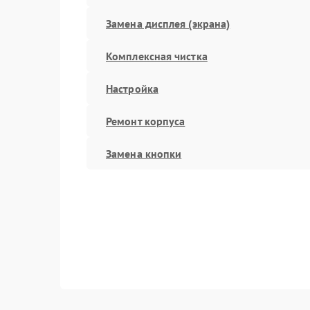
Замена дисплея (экрана)
Комплексная чистка
Настройка
Ремонт корпуса
Замена кнопки