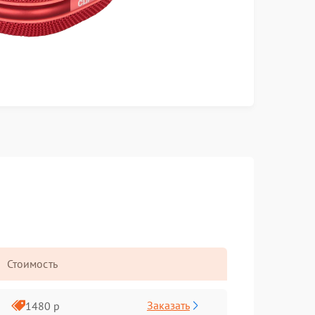
Стоимость
Заказать
1480 р