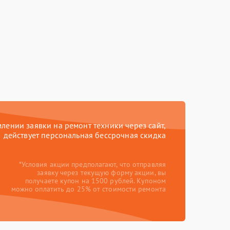
ении заявки на ремонт техники через сайт,
действует персональная бессрочная скидка
*Условия акции предполагают, что отправляя
заявку через текущую форму акции, вы
получаете купон на 1500 рублей. Купоном
можно оплатить до 25% от стоимости ремонта