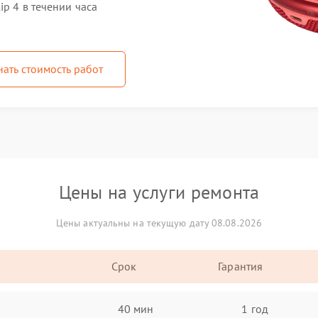
ip 4 в течении часа
нать стоимость работ
Цены на услуги ремонта
Цены актуальны на текущую дату 08.08.2026
Срок
Гарантия
40 мин
1 год