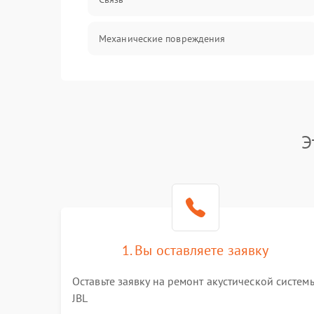
Механические повреждения
Э
1. Вы оставляете заявку
Оставьте заявку на ремонт акустической систем
JBL