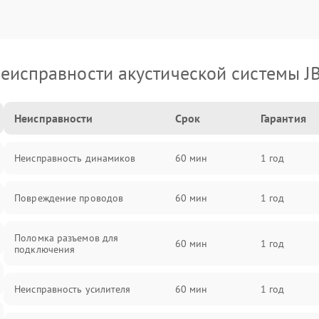
еисправности акустической системы J
Неисправности
Срок
Гарантия
Неисправность динамиков
60 мин
1 год
Повреждение проводов
60 мин
1 год
Поломка разъемов для
60 мин
1 год
подключения
Неисправность усилителя
60 мин
1 год